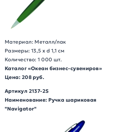
Материал: Металл/лак
Размеры: 13,5 х d 1,1 см
Количество: 1 000 шт.
Каталог «Океан бизнес-сувениров»
Цена: 208 руб.
Артикул 2137-2S
Наименование: Ручка шариковая
"Navigator"