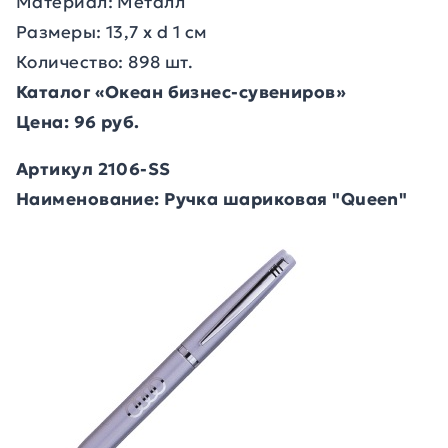
Материал: Металл
Размеры: 13,7 х d 1 см
Количество: 898 шт.
Каталог «Океан бизнес-сувениров»
Цена: 96 руб.
Артикул 2106-SS
Наименование: Ручка шариковая "Queen"