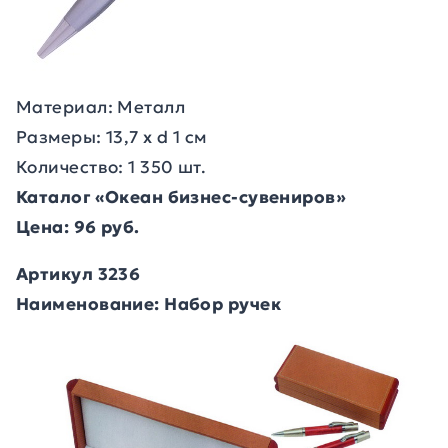
Материал: Металл
Размеры: 13,7 х d 1 см
Количество: 1 350 шт.
Каталог «Океан бизнес-сувениров»
Цена: 96 руб.
Артикул 3236
Наименование: Набор ручек