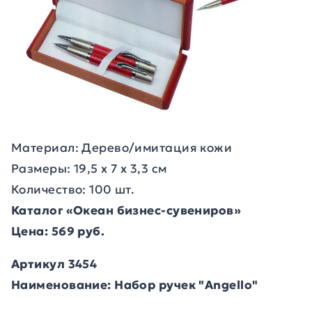
Материал: Дерево/имитация кожи
Размеры: 19,5 х 7 х 3,3 см
Количество: 100 шт.
Каталог «Океан бизнес-сувениров»
Цена: 569 руб.
Артикул 3454
Наименование: Набор ручек "Angello"