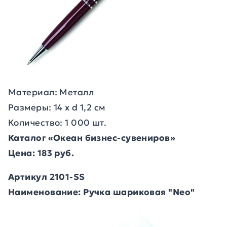
Материал: Металл
Размеры: 14 х d 1,2 см
Количество: 1 000 шт.
Каталог «Океан бизнес-сувениров»
Цена: 183 руб.
Артикул 2101-SS
Наименование: Ручка шариковая "Neo"