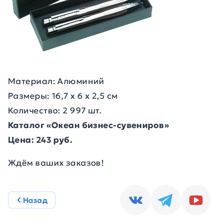
Материал: Алюминий
Размеры: 16,7 х 6 х 2,5 см
Количество: 2 997 шт.
Каталог «Океан бизнес-сувениров»
Цена: 243 руб.
Ждём ваших заказов!
Назад