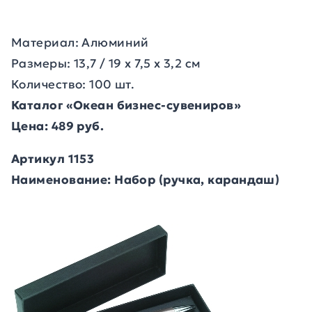
Материал: Алюминий
Размеры: 13,7 / 19 x 7,5 x 3,2 см
Количество: 100 шт.
Каталог «Океан бизнес-сувениров»
Цена: 489 руб.
Артикул 1153
Наименование: Набор (ручка, карандаш)