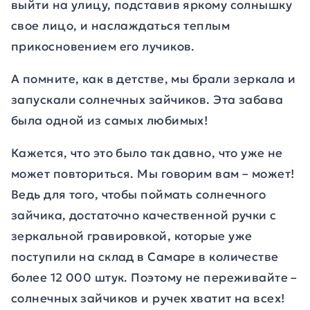
выйти на улицу, подставив яркому солнышку
свое лицо, и наслаждаться теплым
прикосновением его лучиков.
А помните, как в детстве, мы брали зеркала и
запускали солнечных зайчиков. Эта забава
была одной из самых любимых!
Кажется, что это было так давно, что уже не
может повториться. Мы говорим вам – может!
Ведь для того, чтобы поймать солнечного
зайчика, достаточно качественной ручки с
зеркальной гравировкой, которые уже
поступили на склад в Самаре в количестве
более 12 000 штук. Поэтому не переживайте –
солнечных зайчиков и ручек хватит на всех!