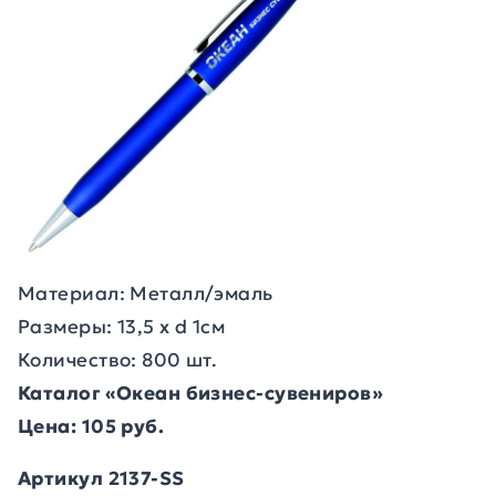
Материал: Металл/эмаль
Размеры: 13,5 х d 1см
Количество: 800 шт.
Каталог «Океан бизнес-сувениров»
Цена: 105 руб.
Артикул 2137-SS