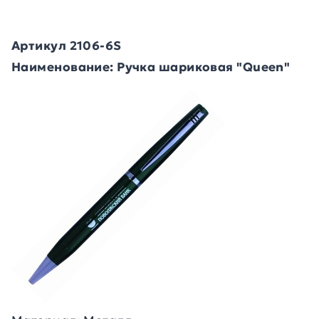
Артикул 2106-6S
Наименование: Ручка шариковая "Queen"