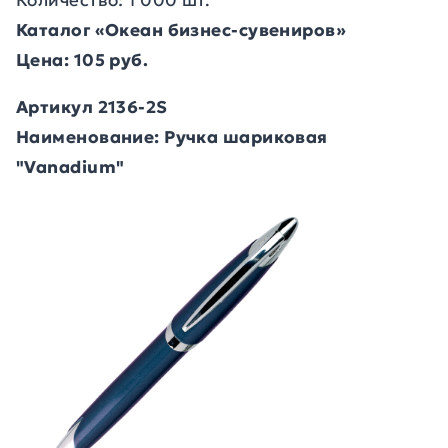
Количество: 1 000 шт.
Каталог «Океан бизнес-сувениров»
Цена: 105 руб.
Артикул 2136-2S
Наименование: Ручка шариковая
"Vanadium"