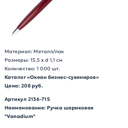
Материал: Металл/лак
Размеры: 13,5 х d 1,1 см
Количество: 1 000 шт.
Каталог «Океан бизнес-сувениров»
Цена: 208 руб.
Артикул 2136-71S
Наименование: Ручка шариковая
"Vanadium"