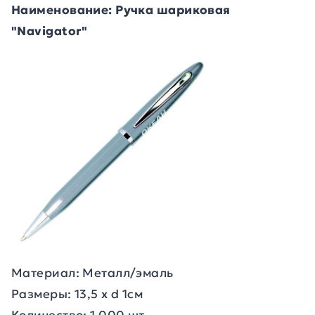
Наименование: Ручка шариковая
"Navigator"
Материал: Металл/эмаль
Размеры: 13,5 х d 1см