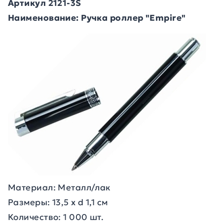
Артикул 2121-3S
Наименование: Ручка роллер "Empire"
Материал: Металл/лак
Размеры: 13,5 х d 1,1 см
Количество: 1 000 шт.