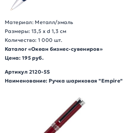
Материал: Металл/эмаль
Размеры: 13,5 х d 1,3 см
Количество: 1 000 шт.
Каталог «Океан бизнес-сувениров»
Цена: 195 руб.
Артикул 2120-5S
Наименование: Ручка шариковая "Empire"