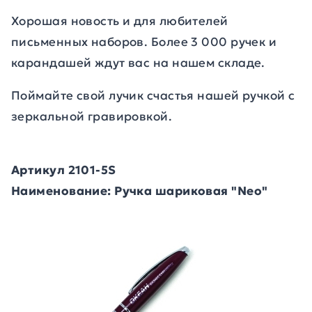
Хорошая новость и для любителей
письменных наборов. Более 3 000 ручек и
карандашей ждут вас на нашем складе.
Поймайте свой лучик счастья нашей ручкой с
зеркальной гравировкой.
Артикул 2101-5S
Наименование: Ручка шариковая "Neo"