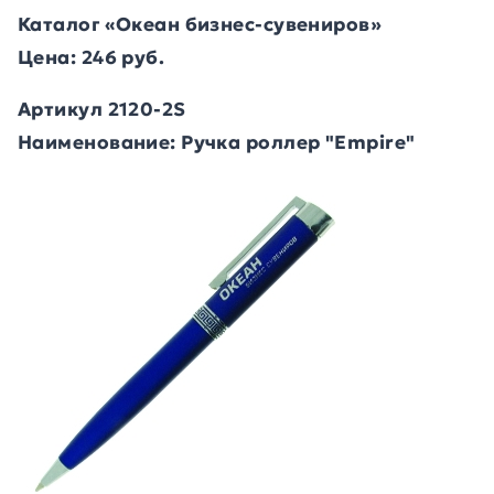
Каталог «Океан бизнес-сувениров»
Цена: 246 руб.
Артикул 2120-2S
Наименование: Ручка роллер "Empire"