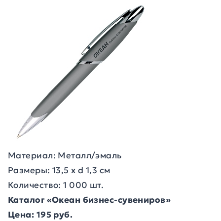
Материал: Металл/эмаль
Размеры: 13,5 х d 1,3 см
Количество: 1 000 шт.
Каталог «Океан бизнес-сувениров»
Цена: 195 руб.