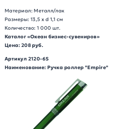
Материал: Металл/лак
Размеры: 13,5 х d 1,1 см
Количество: 1 000 шт.
Каталог «Океан бизнес-сувениров»
Цена: 208 руб.
Артикул 2120-6S
Наименование: Ручка роллер "Empire"