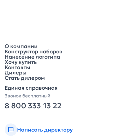
О компании
Конструктор наборов
Нанесение логотипа
Хочу купить
Контакты
Дилеры
Стать дилером
Единая справочная
Звонок бесплатный
8 800 333 13 22
Написать директору