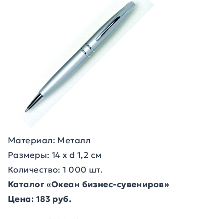
Материал: Металл
Размеры: 14 х d 1,2 см
Количество: 1 000 шт.
Каталог «Океан бизнес-сувениров»
Цена: 183 руб.