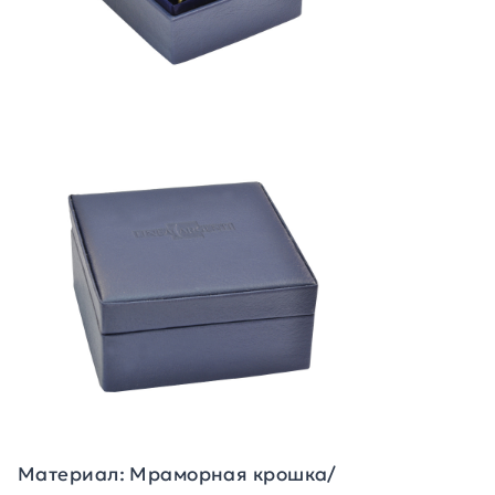
Материал: Мраморная крошка/