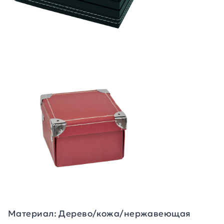
Материал: Дерево/кожа/нержавеющая