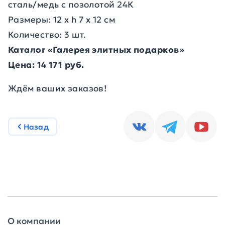
сталь/медь с позолотой 24К
Размеры: 12 х h 7 х 12 см
Количество: 3 шт.
Каталог «Галерея элитных подарков»
Цена: 14 171 руб.
Ждём ваших заказов!
Назад
О компании