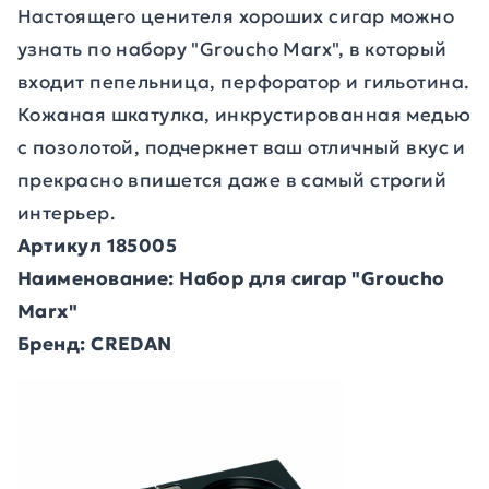
Настоящего ценителя хороших сигар можно
узнать по набору "Groucho Marx", в который
входит пепельница, перфоратор и гильотина.
Кожаная шкатулка, инкрустированная медью
с позолотой, подчеркнет ваш отличный вкус и
прекрасно впишется даже в самый строгий
интерьер.
Артикул 185005
Наименование: Набор для сигар "Groucho
Marx"
Бренд: CREDAN