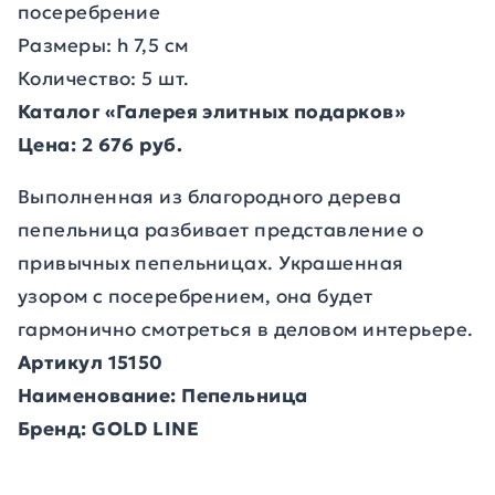
посеребрение
Размеры: h 7,5 cм
Количество: 5 шт.
Каталог «Галерея элитных подарков»
Цена: 2 676 руб.
Выполненная из благородного дерева
пепельница разбивает представление о
привычных пепельницах. Украшенная
узором с посеребрением, она будет
гармонично смотреться в деловом интерьере.
Артикул 15150
Наименование: Пепельница
Бренд: GOLD LINE