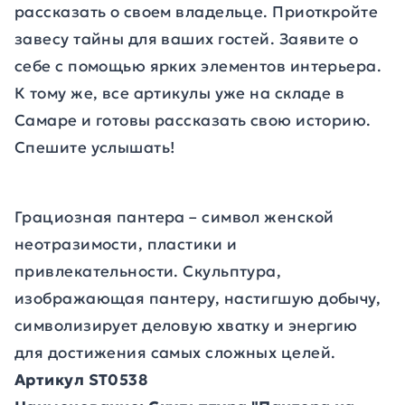
рассказать о своем владельце. Приоткройте
завесу тайны для ваших гостей. Заявите о
себе с помощью ярких элементов интерьера.
К тому же, все артикулы уже на складе в
Самаре и готовы рассказать свою историю.
Спешите услышать!
Грациозная пантера – символ женской
неотразимости, пластики и
привлекательности. Скульптура,
изображающая пантеру, настигшую добычу,
символизирует деловую хватку и энергию
для достижения самых сложных целей.
Артикул ST0538