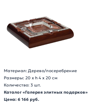
Материал: Дерево/посеребрение
Размеры: 20 х h 4 х 20 см
Количество: 3 шт.
Каталог «Галерея элитных подарков»
Цена: 6 166 руб.