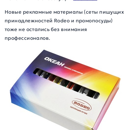
Новые рекламные материалы (сеты пишущих
принадлежностей Rodeo и промопосуды)
тоже не остались без внимания
профессионалов.