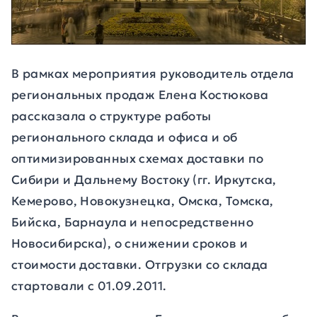
В рамках мероприятия руководитель отдела
региональных продаж Елена Костюкова
рассказала о структуре работы
регионального склада и офиса и об
оптимизированных схемах доставки по
Сибири и Дальнему Востоку (гг. Иркутска,
Кемерово, Новокузнецка, Омска, Томска,
Бийска, Барнаула и непосредственно
Новосибирска), о снижении сроков и
стоимости доставки. Отгрузки со склада
стартовали с 01.09.2011.