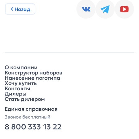
Назад
О компании
Конструктор наборов
Нанесение логотипа
Хочу купить
Контакты
Дилеры
Стать дилером
Единая справочная
Звонок бесплатный
8 800 333 13 22