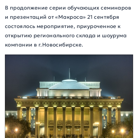
В продолжение серии обучающих семинаров
и презентаций от «Макроса» 21 сентября
состоялось мероприятие, приуроченное к
открытию регионального склада и шоурума
компании в г.Новосибирске.