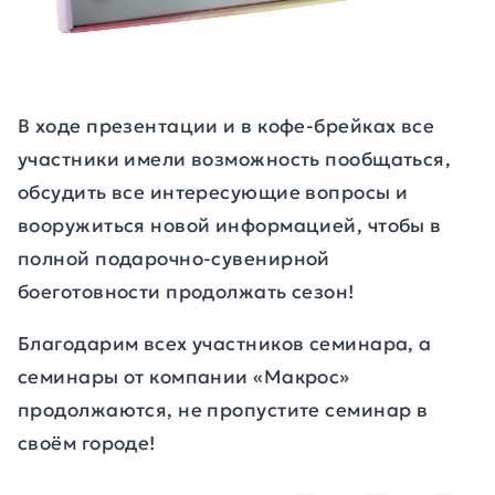
В ходе презентации и в кофе-брейках все
участники имели возможность пообщаться,
обсудить все интересующие вопросы и
вооружиться новой информацией, чтобы в
полной подарочно-сувенирной
боеготовности продолжать сезон!
Благодарим всех участников семинара, а
семинары от компании «Макрос»
продолжаются, не пропустите семинар в
своём городе!