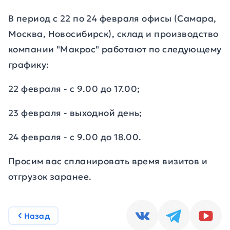
В период с 22 по 24 февраля офисы (Самара,
Москва, Новосибирск), склад и производство
компании "Макрос" работают по следующему
графику:
22 февраля - с 9.00 до 17.00;
23 февраля - выходной день;
24 февраля - с 9.00 до 18.00.
Просим вас спланировать время визитов и
отгрузок заранее.
Назад