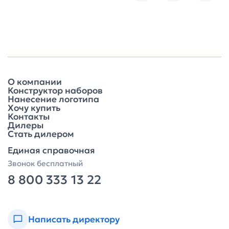
О компании
Конструктор наборов
Нанесение логотипа
Хочу купить
Контакты
Дилеры
Стать дилером
Единая справочная
Звонок бесплатный
8 800 333 13 22
Написать директору