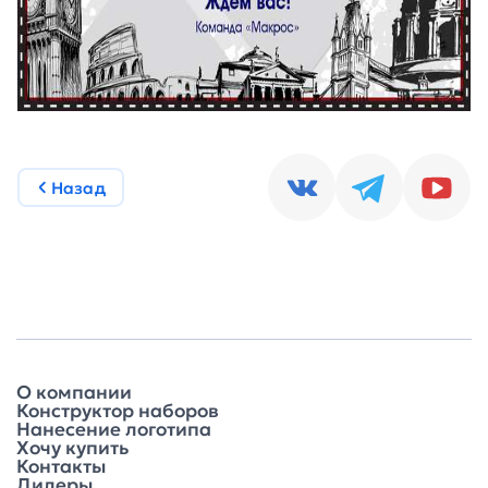
Назад
О компании
Конструктор наборов
Нанесение логотипа
Хочу купить
Контакты
Дилеры