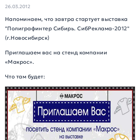
26.03.2012
Напоминаем, что завтра стартует выставка
"Полиграфинтер Сибирь. СибРеклама-2012"
(г.Новосибирск)
Приглашаем вас на стенд компании
«Макрос».
Что там будет: