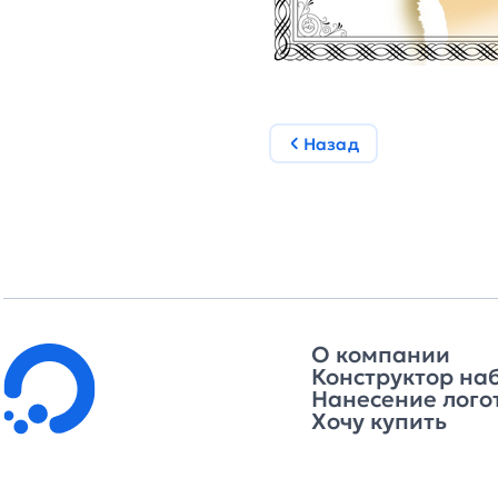
Назад
О компании
Конструктор на
Нанесение лого
Хочу купить