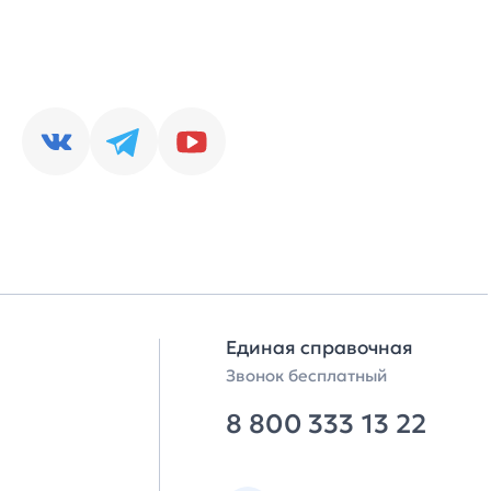
Единая справочная
Звонок бесплатный
8 800 333 13 22