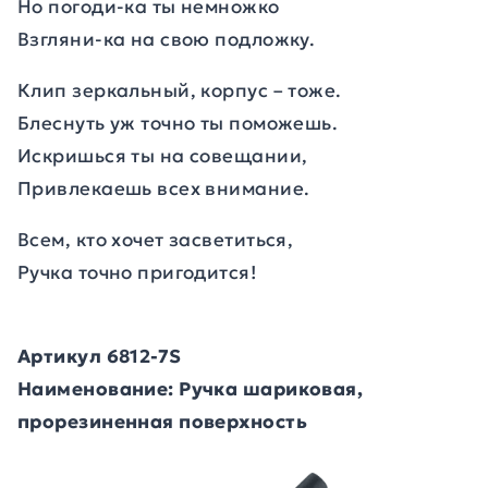
Но погоди-ка ты немножко
Взгляни-ка на свою подложку.
Клип зеркальный, корпус – тоже.
Блеснуть уж точно ты поможешь.
Искришься ты на совещании,
Привлекаешь всех внимание.
Всем, кто хочет засветиться,
Ручка точно пригодится!
Артикул 6812-7S
Наименование: Ручка шариковая,
прорезиненная поверхность