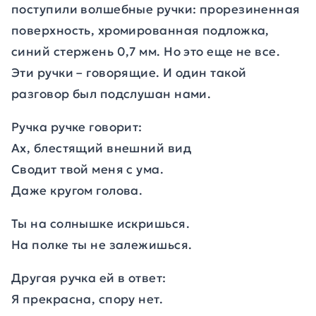
поступили волшебные ручки: прорезиненная
поверхность, хромированная подложка,
синий стержень 0,7 мм. Но это еще не все.
Эти ручки – говорящие. И один такой
разговор был подслушан нами.
Ручка ручке говорит:
Ах, блестящий внешний вид
Сводит твой меня с ума.
Даже кругом голова.
Ты на солнышке искришься.
На полке ты не залежишься.
Другая ручка ей в ответ:
Я прекрасна, спору нет.