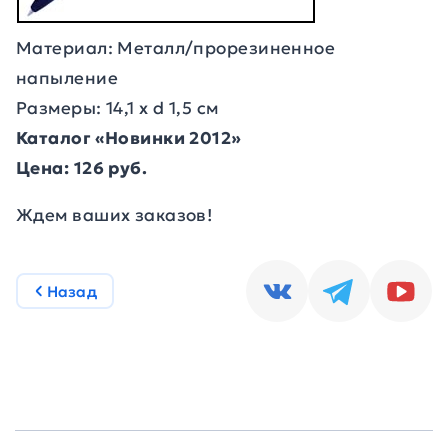
Материал: Металл/прорезиненное
напыление
Размеры: 14,1 х d 1,5 см
Каталог «Новинки 2012»
Цена: 126 руб.
Ждем ваших заказов!
Назад