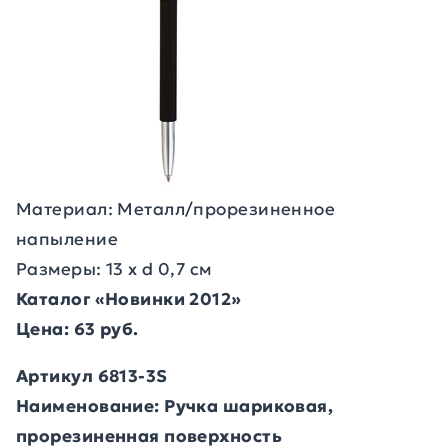
Материал: Металл/прорезиненное
напыление
Размеры: 13 х d 0,7 см
Каталог «Новинки 2012»
Цена: 63 руб.
Артикул 6813-3S
Наименование: Ручка шариковая,
прорезиненная поверхность