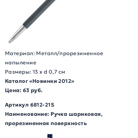
Материал: Металл/прорезиненное
напыление
Размеры: 13 х d 0,7 см
Каталог «Новинки 2012»
Цена: 63 руб.
Артикул 6812-21S
Наименование: Ручка шариковая,
прорезиненная поверхность