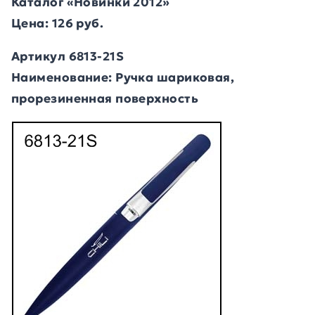
Каталог «Новинки 2012»
Цена: 126 руб.
Артикул 6813-21S
Наименование: Ручка шариковая,
прорезиненная поверхность