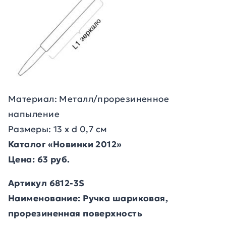
Материал: Металл/прорезиненное
напыление
Размеры: 13 х d 0,7 см
Каталог «Новинки 2012»
Цена: 63 руб.
Артикул 6812-3S
Наименование: Ручка шариковая,
прорезиненная поверхность