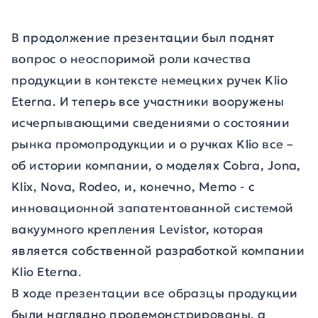
В продолжение презентации был поднят
вопрос о неоспоримой роли качества
продукции в контексте немецких ручек Klio
Eterna. И теперь все участники вооружены
исчерпывающими сведениями о состоянии
рынка промопродукции и о ручках Klio все –
об истории компании, о моделях Cobra, Jona,
Klix, Nova, Rodeo, и, конечно, Memo - с
инновационной запатентованной системой
вакуумного крепления Levistor, которая
является собственной разработкой компании
Klio Eterna.
В ходе презентации все образцы продукции
были наглядно продемонстрированы, а