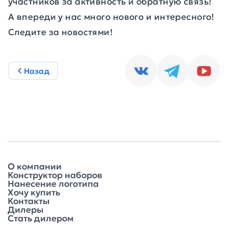
участников за активность и обратную связь!
А впереди у нас много нового и интересного!
Следите за новостями!
Назад
О компании
Конструктор наборов
Нанесение логотипа
Хочу купить
Контакты
Дилеры
Стать дилером