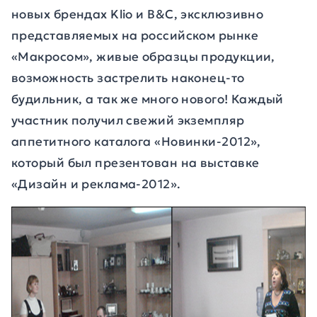
новых брендах Klio и B&C, эксклюзивно
представляемых на российском рынке
«Макросом», живые образцы продукции,
возможность застрелить наконец-то
будильник, а так же много нового! Каждый
участник получил свежий экземпляр
аппетитного каталога «Новинки-2012»,
который был презентован на выставке
«Дизайн и реклама-2012».