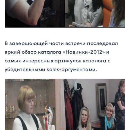
В завершающей части встречи последовал
яркий обзор каталога «Новинки-2012» и
самых интересных артикулов каталога с
убедительными sales-аргументами.