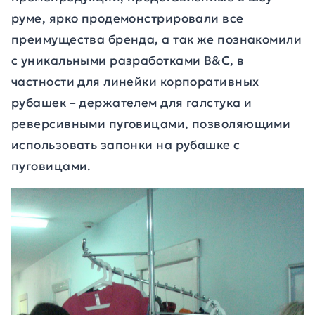
руме, ярко продемонстрировали все
преимущества бренда, а так же познакомили
с уникальными разработками B&C, в
частности для линейки корпоративных
рубашек – держателем для галстука и
реверсивными пуговицами, позволяющими
использовать запонки на рубашке с
пуговицами.