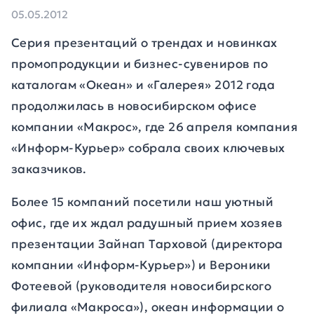
05.05.2012
Серия презентаций о трендах и новинках
промопродукции и бизнес-сувениров по
каталогам «Океан» и «Галерея» 2012 года
продолжилась в новосибирском офисе
компании «Макрос», где 26 апреля компания
«Информ-Курьер» собрала своих ключевых
заказчиков.
Более 15 компаний посетили наш уютный
офис, где их ждал радушный прием хозяев
презентации Зайнап Тарховой (директора
компании «Информ-Курьер») и Вероники
Фотеевой (руководителя новосибирского
филиала «Макроса»), океан информации о