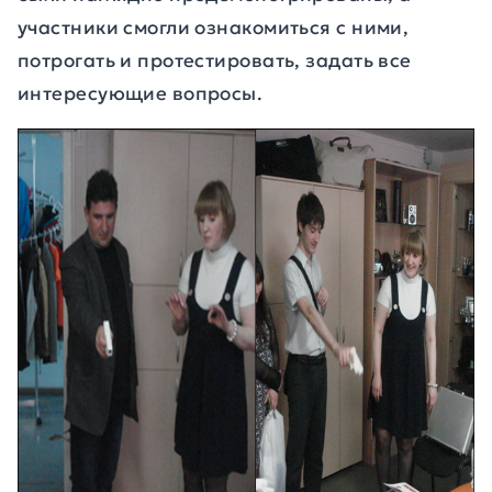
участники смогли ознакомиться с ними,
потрогать и протестировать, задать все
интересующие вопросы.