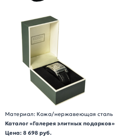
Материал: Кожа/нержавеющая сталь
Каталог «Галерея элитных подарков»
Цена: 8 698 руб.