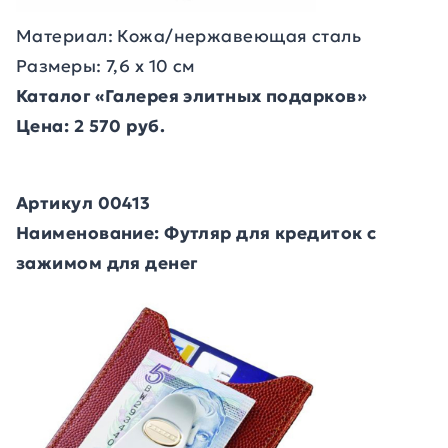
Материал: Кожа/нержавеющая сталь
Размеры: 7,6 х 10 см
Каталог «Галерея элитных подарков»
Цена: 2 570 руб.
Артикул 00413
Наименование: Футляр для кредиток с
зажимом для денег