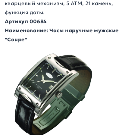
кварцевый механизм, 5 АТМ, 21 камень,
функция даты.
Артикул 00684
Наименование: Часы наручные мужские
"Coupe"