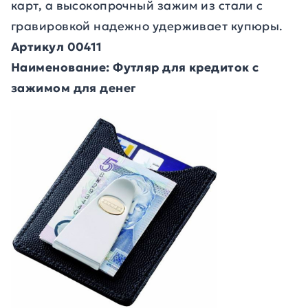
карт, а высокопрочный зажим из стали с
гравировкой надежно удерживает купюры.
Артикул 00411
Наименование: Футляр для кредиток с
зажимом для денег