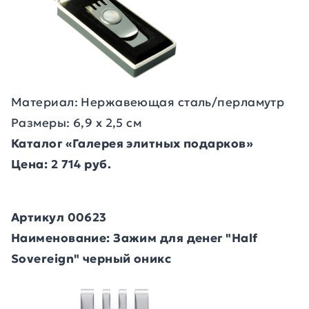
Материал: Нержавеющая сталь/перламутр
Размеры: 6,9 х 2,5 см
Каталог «Галерея элитных подарков»
Цена: 2 714 руб.
Артикул 00623
Наименование: Зажим для денег "Half
Sovereign" черный оникс