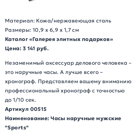
Материал: Кожа/нержавеющая сталь
Размеры: 10,9 х 6,9 х 1,7 см
Каталог «Галерея элитных подарков»
Цена: 3 141 руб.
Незаменимый аксессуар делового человека –
это наручные часы. А лучше всего –
хронограф. Представляем вашему вниманию
профессиональный хронограф с точностью
до 1/10 сек.
Артикул 00515
Наименование: Часы наручные мужские
"Sports"