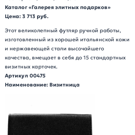
Каталог «Галерея элитных подарков»
Цена: 3 713 руб.
Этот великолепный футляр ручной работы,
изготовленный из хорошей итальянской кожи
и нержавеющей стали высочайшего
качества, вмещает в себя до 15 стандартных
визитных карточек.
Артикул 00475
Наименование: Визитница