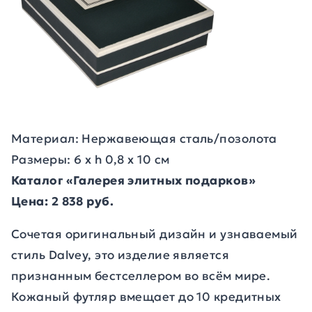
Материал: Нержавеющая сталь/позолота
Размеры: 6 х h 0,8 х 10 см
Каталог «Галерея элитных подарков»
Цена: 2 838 руб.
Сочетая оригинальный дизайн и узнаваемый
стиль Dalvey, это изделие является
признанным бестселлером во всём мире.
Кожаный футляр вмещает до 10 кредитных