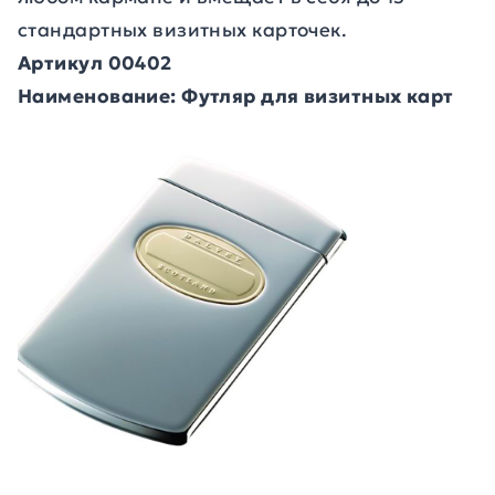
стандартных визитных карточек.
Артикул 00402
Наименование: Футляр для визитных карт