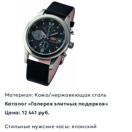
Материал: Кожа/нержавеющая сталь
Каталог «Галерея элитных подарков»
Цена: 12 441 руб.
Стильные мужские часы: японский