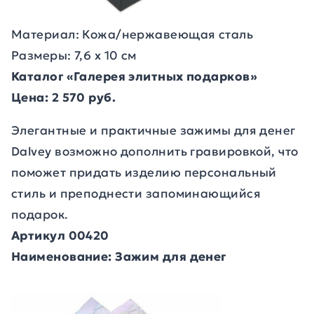
Материал: Кожа/нержавеющая сталь
Размеры: 7,6 х 10 см
Каталог «Галерея элитных подарков»
Цена: 2 570 руб.
Элегантные и практичные зажимы для денег
Dalvey возможно дополнить гравировкой, что
поможет придать изделию персональный
стиль и преподнести запоминающийся
подарок.
Артикул 00420
Наименование: Зажим для денег