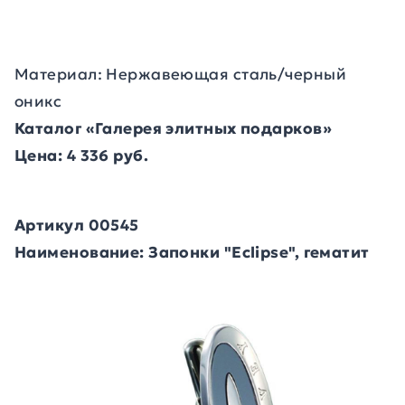
Материал: Нержавеющая сталь/черный
оникс
Каталог «Галерея элитных подарков»
Цена: 4 336 руб.
Артикул 00545
Наименование: Запонки "Eclipse", гематит