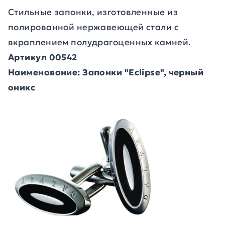
Стильные запонки, изготовленные из
полированной нержавеющей стали с
вкраплением полудрагоценных камней.
Артикул 00542
Наименование: Запонки "Eclipse", черный
оникс