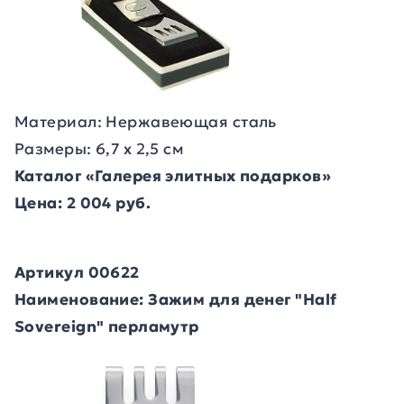
Материал: Нержавеющая сталь
Размеры: 6,7 х 2,5 см
Каталог «Галерея элитных подарков»
Цена: 2 004 руб.
Артикул 00622
Наименование: Зажим для денег "Half
Sovereign" перламутр