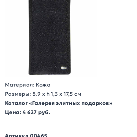
Материал: Кожа
Размеры: 8,9 х h 1,3 х 17,5 см
Каталог «Галерея элитных подарков»
Цена: 4 627 руб.
Артикул 00465