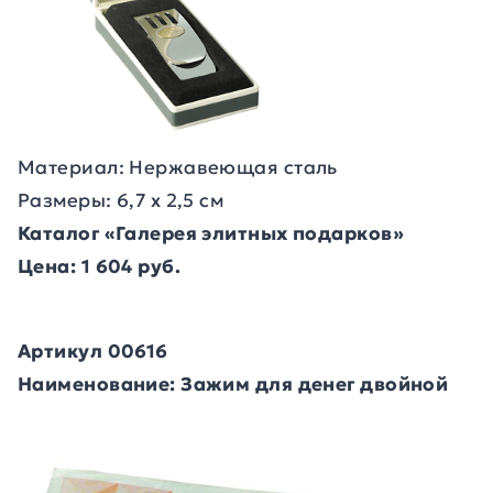
Материал: Нержавеющая сталь
Размеры: 6,7 х 2,5 см
Каталог «Галерея элитных подарков»
Цена: 1 604 руб.
Артикул 00616
Наименование: Зажим для денег двойной