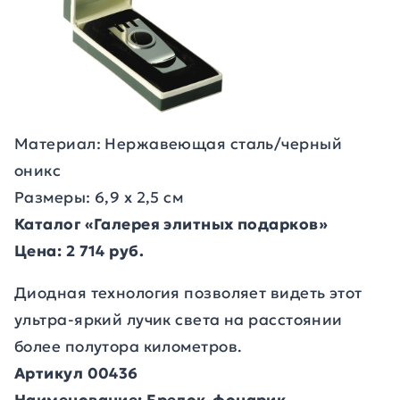
Материал: Нержавеющая сталь/черный
оникс
Размеры: 6,9 х 2,5 см
Каталог «Галерея элитных подарков»
Цена: 2 714 руб.
Диодная технология позволяет видеть этот
ультра-яркий лучик света на расстоянии
более полутора километров.
Артикул 00436