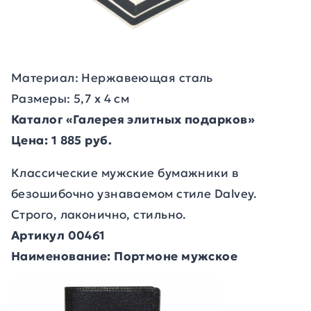
Материал: Нержавеющая сталь
Размеры: 5,7 х 4 см
Каталог «Галерея элитных подарков»
Цена: 1 885 руб.
Классические мужские бумажники в
безошибочно узнаваемом стиле Dalvey.
Строго, лаконично, стильно.
Артикул 00461
Наименование: Портмоне мужское