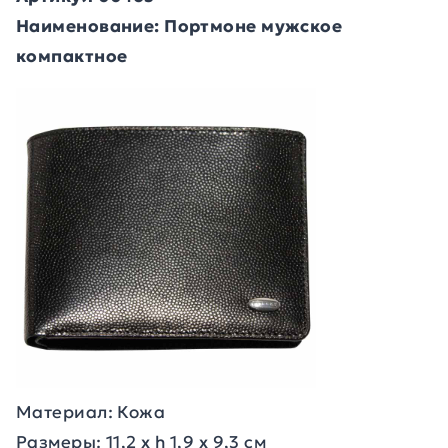
Наименование: Портмоне мужское
компактное
Материал: Кожа
Размеры: 11,2 х h 1,9 х 9,3 см