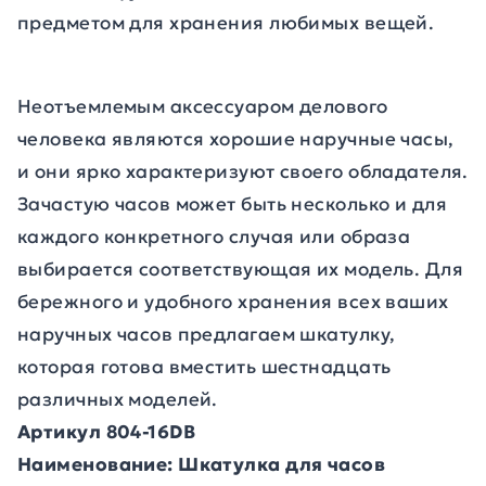
предметом для хранения любимых вещей.
Неотъемлемым аксессуаром делового
человека являются хорошие наручные часы,
и они ярко характеризуют своего обладателя.
Зачастую часов может быть несколько и для
каждого конкретного случая или образа
выбирается соответствующая их модель. Для
бережного и удобного хранения всех ваших
наручных часов предлагаем шкатулку,
которая готова вместить шестнадцать
различных моделей.
Артикул 804-16DB
Наименование: Шкатулка для часов