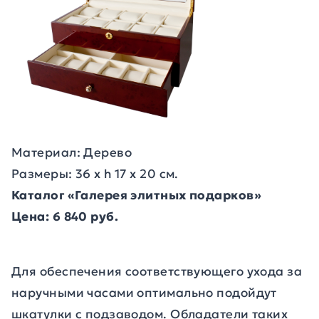
Материал: Дерево
Размеры: 36 х h 17 х 20 см.
Каталог «Галерея элитных подарков»
Цена: 6 840 руб.
Для обеспечения соответствующего ухода за
наручными часами оптимально подойдут
шкатулки с подзаводом. Обладатели таких