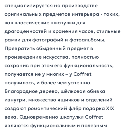
специализируется на производстве
оригинальных предметов интерьера - таких,
как классические шкатулки для
драгоценностей и хранения часов, стильные
рамки для фотографий и фотоальбомы.
Превратить обыденный предмет в
произведение искусства, полностью
сохранив при этом его функциональность,
получается не у многих – у Coffret
получилось, и более чем успешно.
Благородное дерево, шёлковая обивка
изнутри, множество ящичков и отделений
создают романтический флёр подарка ХIХ
века. Одновременно шкатулки Coffret
являются функциональным и полезным