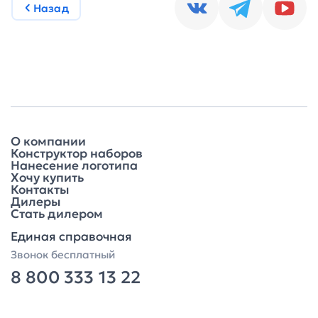
Назад
О компании
Конструктор наборов
Нанесение логотипа
Хочу купить
Контакты
Дилеры
Стать дилером
Единая справочная
Звонок бесплатный
8 800 333 13 22