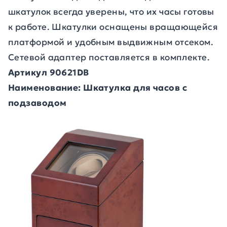
шкатулок всегда уверены, что их часы готовы
к работе. Шкатулки оснащены вращающейся
платформой и удобным выдвижным отсеком.
Сетевой адаптер поставляется в комплекте.
Артикул 90621DB
Наименование: Шкатулка для часов с
подзаводом