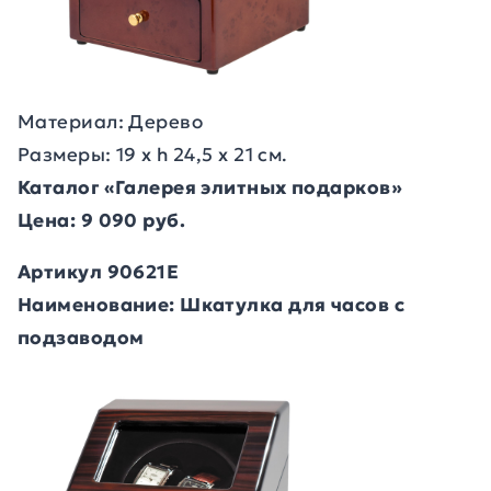
Материал: Дерево
Размеры: 19 х h 24,5 х 21 см.
Каталог «Галерея элитных подарков»
Цена: 9 090 руб.
Артикул 90621E
Наименование: Шкатулка для часов с
подзаводом