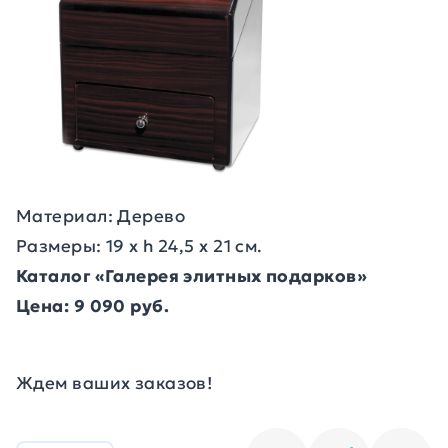
Материал: Дерево
Размеры: 19 х h 24,5 х 21 см.
Каталог «Галерея элитных подарков»
Цена: 9 090 руб.
Ждем ваших заказов!