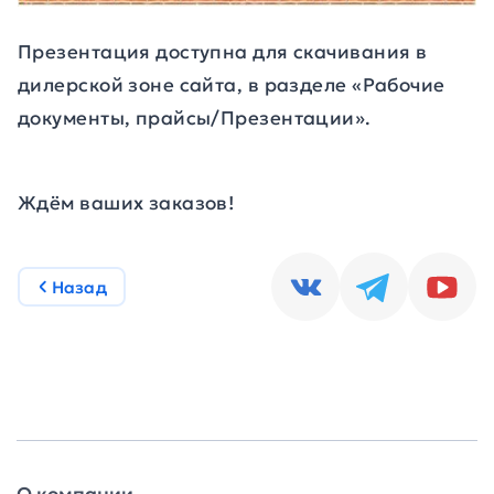
Презентация доступна для скачивания в
дилерской зоне сайта, в разделе «Рабочие
документы, прайсы/Презентации».
Ждём ваших заказов!
Назад