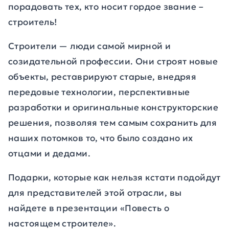
порадовать тех, кто носит гордое звание –
строитель!
Строители — люди самой мирной и
созидательной профессии. Они строят новые
объекты, реставрируют старые, внедряя
передовые технологии, перспективные
разработки и оригинальные конструкторские
решения, позволяя тем самым сохранить для
наших потомков то, что было создано их
отцами и дедами.
Подарки, которые как нельзя кстати подойдут
для представителей этой отрасли, вы
найдете в презентации «Повесть о
настоящем строителе».