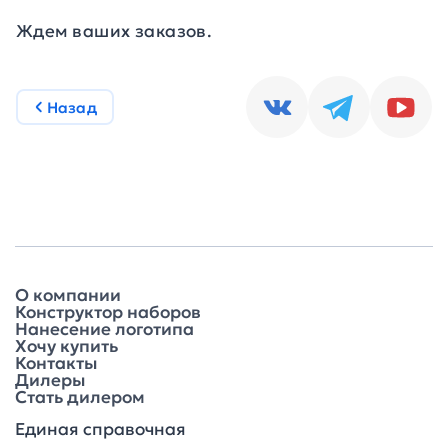
Ждем ваших заказов.
Назад
О компании
Конструктор наборов
Нанесение логотипа
Хочу купить
Контакты
Дилеры
Стать дилером
Единая справочная