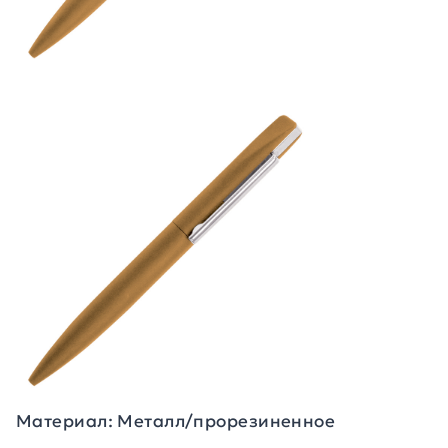
Материал: Металл/прорезиненное