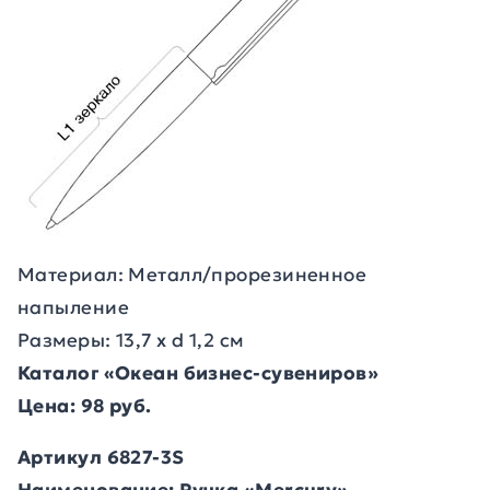
Материал: Металл/прорезиненное
напыление
Размеры: 13,7 х d 1,2 см
Каталог «Океан бизнес-сувениров»
Цена: 98 руб.
Артикул 6827-3S