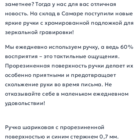
заметнее? Тогда у нас для вас отличная
новость. На склад в Самаре поступили новые
яркие ручки с хромированной подложкой для
зеркальной гравировки!
Мы ежедневно используем ручку, а ведь 60%
восприятия – это тактильные ощущения.
Прорезиненная поверхность ручки делает их
особенно приятными и предотвращает
скольжение руки во время письма. Не
отказывайте себе в маленьком ежедневном
удовольствии!
Ручка шариковая с прорезиненной
поверхностью и синим стержнем 0,7 мм.