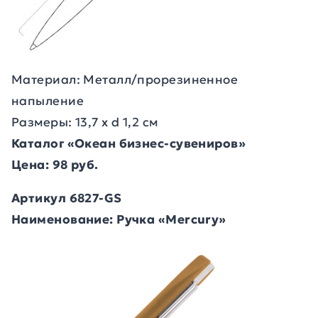
Материал: Металл/прорезиненное
напыление
Размеры: 13,7 х d 1,2 см
Каталог «Океан бизнес-сувениров»
Цена: 98 руб.
Артикул 6827-GS
Наименование: Ручка «Mercury»