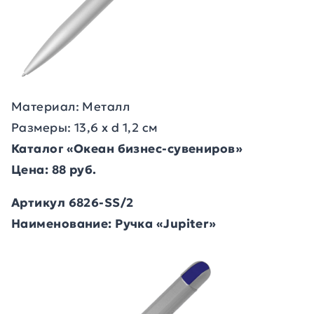
Материал: Металл
Размеры: 13,6 х d 1,2 см
Каталог «Океан бизнес-сувениров»
Цена: 88 руб.
Артикул 6826-SS/2
Наименование: Ручка «Jupiter»