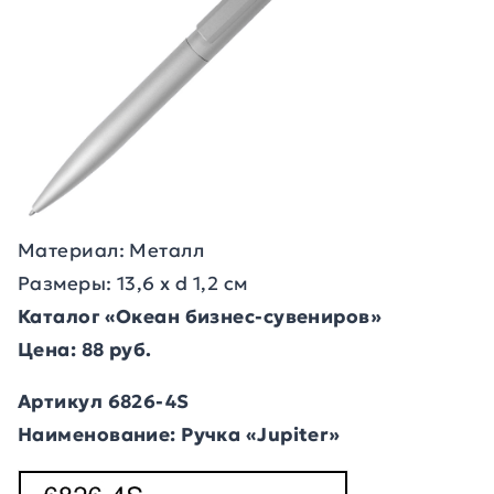
Материал: Металл
Размеры: 13,6 х d 1,2 см
Каталог «Океан бизнес-сувениров»
Цена: 88 руб.
Артикул 6826-4S
Наименование: Ручка «Jupiter»