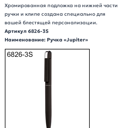
Хромированная подложка на нижней части
ручки и клипе создана специально для
вашей блестящей персонализации.
Артикул 6826-3S
Наименование: Ручка «Jupiter»