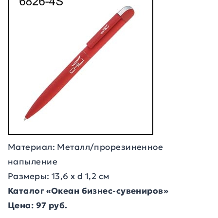
Материал: Металл/прорезиненное
напыление
Размеры: 13,6 х d 1,2 см
Каталог «Океан бизнес-сувениров»
Цена: 97 руб.