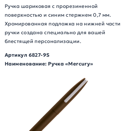
Ручка шариковая с прорезиненной
поверхностью и синим стержнем 0,7 мм.
Хромированная подложка на нижней части
ручки создана специально для вашей
блестящей персонализации.
Артикул 6827-9S
Наименование: Ручка «Mercury»