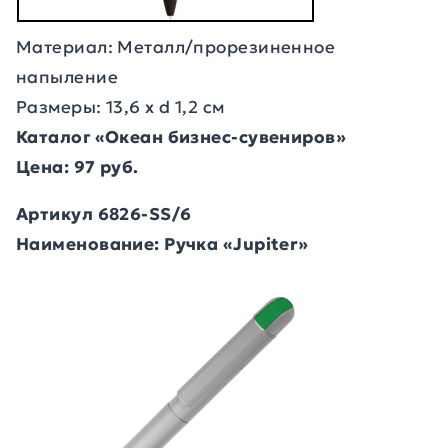
Материал: Металл/прорезиненное
напыление
Размеры: 13,6 х d 1,2 см
Каталог «Океан бизнес-сувениров»
Цена: 97 руб.
Артикул 6826-SS/6
Наименование: Ручка «Jupiter»