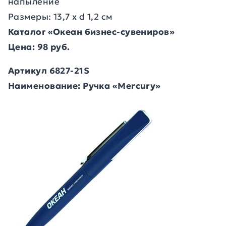
напыление
Размеры: 13,7 х d 1,2 см
Каталог «Океан бизнес-сувениров»
Цена: 98 руб.
Артикул 6827-21S
Наименование: Ручка «Mercury»