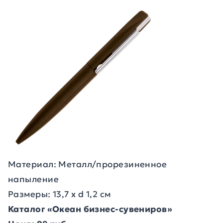
Материал: Металл/прорезиненное
напыление
Размеры: 13,7 х d 1,2 см
Каталог «Океан бизнес-сувениров»