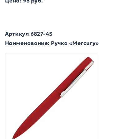
Цена: 98 руб.
Артикул 6827-4S
Наименование: Ручка «Mercury»