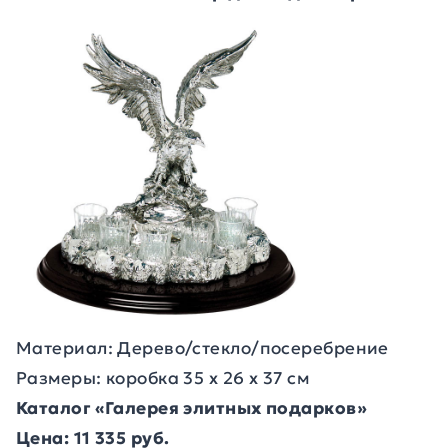
Материал: Дерево/стекло/посеребрение
Размеры: коробка 35 х 26 х 37 см
Каталог «Галерея элитных подарков»
Цена: 11 335 руб.