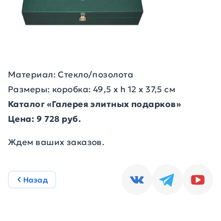
Материал: Стекло/позолота
Размеры: коробка: 49,5 х h 12 х 37,5 см
Каталог «Галерея элитных подарков»
Цена: 9 728 руб.
Ждем ваших заказов.
Назад