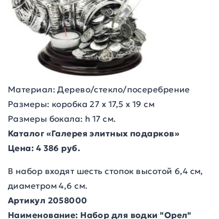
Материал: Дерево/стекло/посеребрение
Размеры: коробка 27 х 17,5 х 19 см
Размеры бокала: h 17 см.
Каталог «Галерея элитных подарков»
Цена: 4 386 руб.
В набор входят шесть стопок высотой 6,4 см,
диаметром 4,6 см.
Артикул 2058000
Наименование: Набор для водки "Орел"