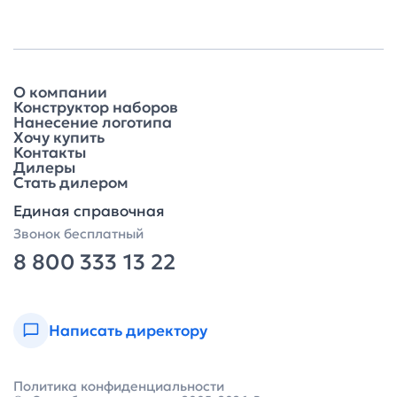
О компании
Конструктор наборов
Нанесение логотипа
Хочу купить
Контакты
Дилеры
Стать дилером
Единая справочная
Звонок бесплатный
8 800 333 13 22
Написать директору
Политика конфиденциальности