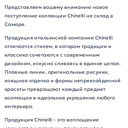
Представляем вашему вниманию новое
поступление коллекции Chinelli на склад в
Самаре.
Продукция итальянской компании Chinelli
отличается стилем, в котором традиции и
классика сочетаются с современным
дизайном, искусно сливаясь в единое целое.
Плавные линии, оригинальные рисунки,
изящная отделка и формы непревзойденной
красоты превращают каждый предмет
коллекции в идеальное украшение любого
интерьера.
Продукция Chinelli – это воплощение