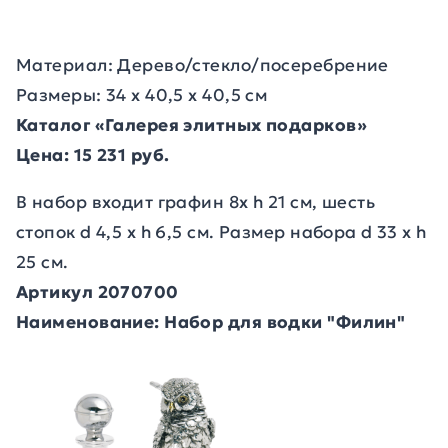
Материал: Дерево/стекло/посеребрение
Размеры: 34 x 40,5 x 40,5 см
Каталог «Галерея элитных подарков»
Цена: 15 231 руб.
В набор входит графин 8х h 21 см, шесть
стопок d 4,5 х h 6,5 см. Размер набора d 33 х h
25 см.
Артикул 2070700
Наименование: Набор для водки "Филин"