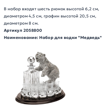
В набор входят шесть рюмок высотой 6,2 см,
диаметром 4,5 см, графин высотой 20,5 см,
диаметром 8 см.
Артикул 2058800
Наименование: Набор для водки "Медведь"