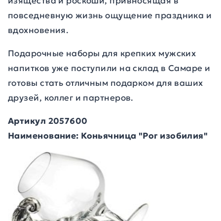
изящества и роскоши, привносящая в
повседневную жизнь ощущение праздника и
вдохновения.
Подарочные наборы для крепких мужских
напитков уже поступили на склад в Самаре и
готовы стать отличным подарком для ваших
друзей, коллег и партнеров.
Артикул 2057600
Наименование: Коньячница "Рог изобилия"