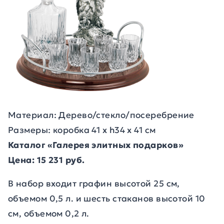
Материал: Дерево/стекло/посеребрение
Размеры: коробка 41 х h34 х 41 см
Каталог «Галерея элитных подарков»
Цена: 15 231 руб.
В набор входит графин высотой 25 см,
объемом 0,5 л. и шесть стаканов высотой 10
см, объемом 0,2 л.