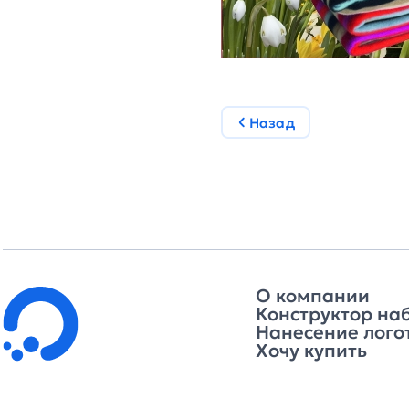
Назад
О компании
Конструктор на
Нанесение лого
Хочу купить