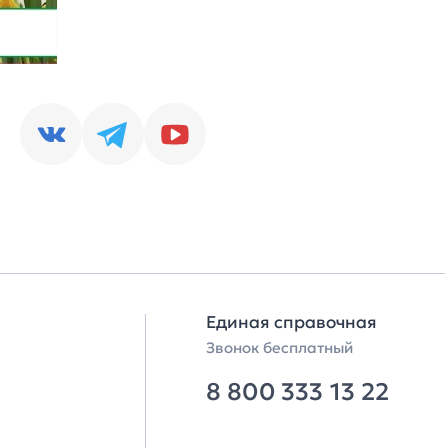
Единая справочная
Звонок бесплатный
8 800 333 13 22