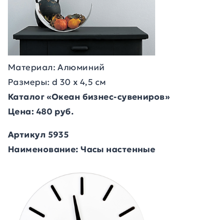
Материал: Алюминий
Размеры: d 30 х 4,5 см
Каталог «Океан бизнес-сувениров»
Цена: 480 руб.
Артикул 5935
Наименование: Часы настенные