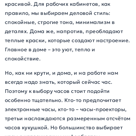
красивой. Для рабочих кабинетов, как
правило, мы выбираем деловой стиль:
спокойные, строгие тона, минимализм в
деталях. Дома же, напротив, преобладают
теплые краски, которые создают настроение.
Главное в доме – это уют, тепло и
спокойствие.
Но, как ни крути, и дома, и на работе нам
всегда надо знать, который сейчас час.
Поэтому к выбору часов стоит подойти
особенно тщательно. Кто-то предпочитает
электронные часы, кто-то – часы-проекторы,
третьи наслаждаются размеренным отсчётом
часов кукушкой. Но большинство выбирает