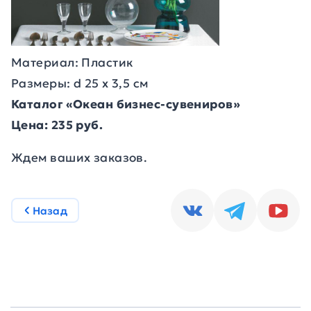
Материал: Пластик
Размеры: d 25 х 3,5 см
Каталог «Океан бизнес-сувениров»
Цена: 235 руб.
Ждем ваших заказов.
Назад