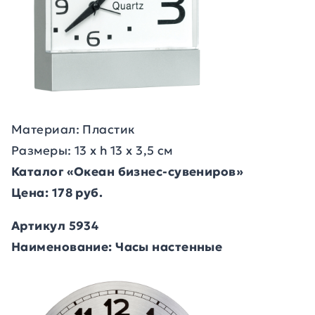
Материал: Пластик
Размеры: 13 х h 13 х 3,5 см
Каталог «Океан бизнес-сувениров»
Цена: 178 руб.
Артикул 5934
Наименование: Часы настенные