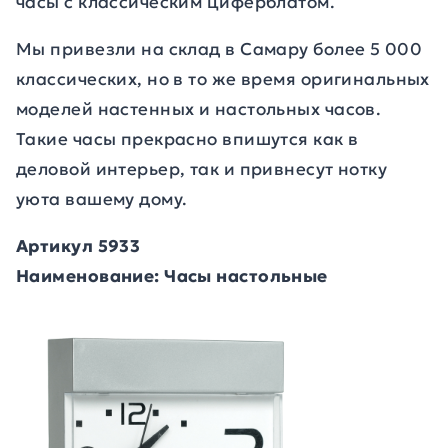
часы с классическим циферблатом.
Мы привезли на склад в Самару более 5 000
классических, но в то же время оригинальных
моделей настенных и настольных часов.
Такие часы прекрасно впишутся как в
деловой интерьер, так и привнесут нотку
уюта вашему дому.
Артикул 5933
Наименование: Часы настольные