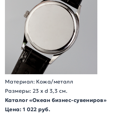
Материал: Кожа/металл
Размеры: 23 х d 3,3 см.
Каталог «Океан бизнес-сувениров»
Цена: 1 022 руб.