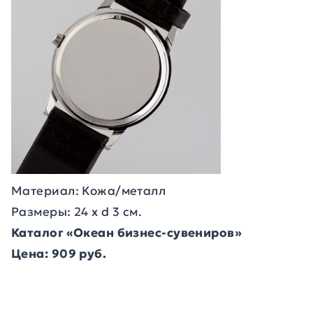
Материал: Кожа/металл
Размеры: 24 х d 3 см.
Каталог «Океан бизнес-сувениров»
Цена: 909 руб.