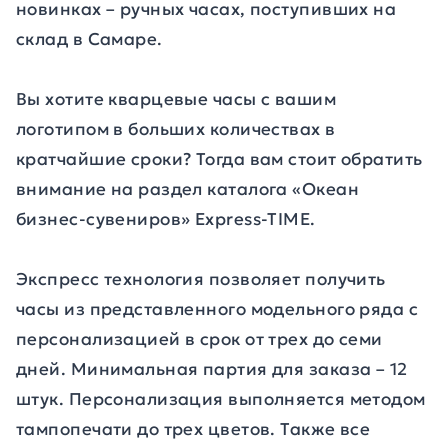
новинках – ручных часах, поступивших на
склад в Самаре.
Вы хотите кварцевые часы с вашим
логотипом в больших количествах в
кратчайшие сроки? Тогда вам стоит обратить
внимание на раздел каталога «Океан
бизнес-сувениров» Express-TIME.
Экспресс технология позволяет получить
часы из представленного модельного ряда с
персонализацией в срок от трех до семи
дней. Минимальная партия для заказа – 12
штук. Персонализация выполняется методом
тампопечати до трех цветов. Также все