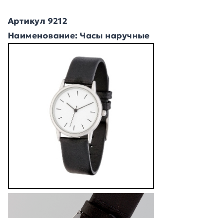
Артикул 9212
Наименование: Часы наручные