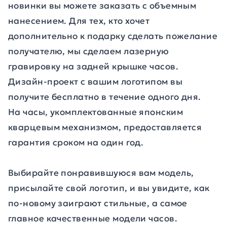
новинки вы можете заказать с объемным
нанесением. Для тех, кто хочет
дополнительно к подарку сделать пожелание
получателю, мы сделаем лазерную
гравировку на задней крышке часов.
Дизайн-проект с вашим логотипом вы
получите бесплатно в течение одного дня.
На часы, укомплектованные японским
кварцевым механизмом, предоставляется
гарантия сроком на один год.
Выбирайте понравившуюся вам модель,
присылайте свой логотип, и вы увидите, как
по-новому заиграют стильные, а самое
главное качественные модели часов.