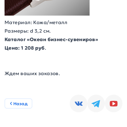
Материал: Кожа/металл
Размеры: d 3,2 см.
Каталог «Океан бизнес-сувениров»
Цена: 1 208 руб
.
Ждем ваших заказов.
Назад