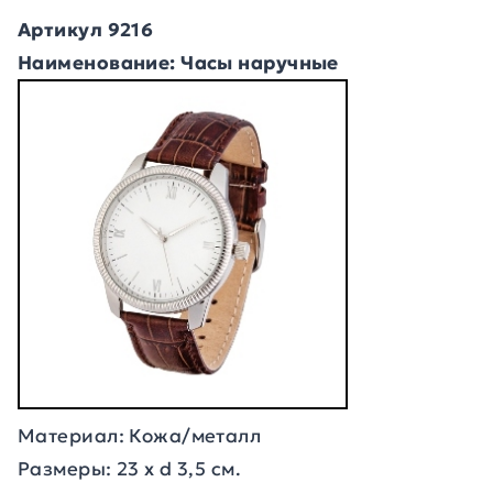
Артикул 9216
Наименование: Часы наручные
Материал: Кожа/металл
Размеры: 23 х d 3,5 см.