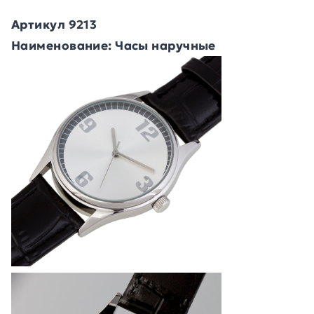
Артикул 9213
Наименование: Часы наручные