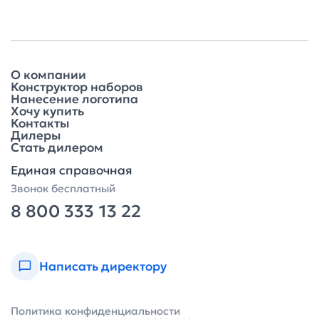
О компании
Конструктор наборов
Нанесение логотипа
Хочу купить
Контакты
Дилеры
Стать дилером
Единая справочная
Звонок бесплатный
8 800 333 13 22
Написать директору
Политика конфиденциальности