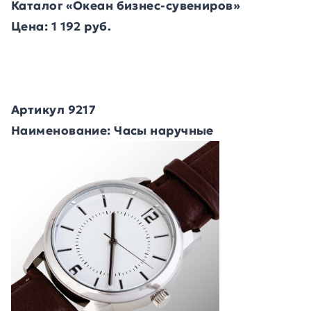
Каталог «Океан бизнес-сувениров»
Цена: 1 192 руб.
Артикул 9217
Наименование: Часы наручные