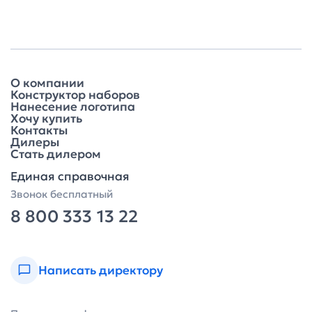
О компании
Конструктор наборов
Нанесение логотипа
Хочу купить
Контакты
Дилеры
Стать дилером
Единая справочная
Звонок бесплатный
8 800 333 13 22
Написать директору