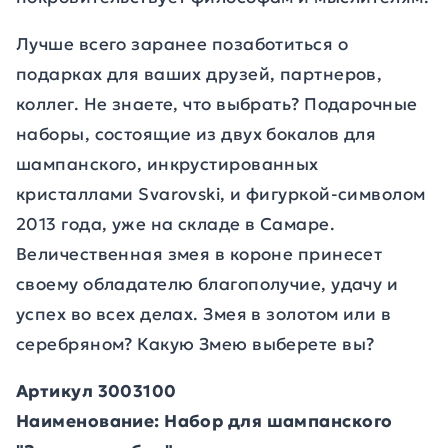
Лучше всего заранее позаботиться о
подарках для ваших друзей, партнеров,
коллег. Не знаете, что выбрать? Подарочные
наборы, состоящие из двух бокалов для
шампанского, инкрустированных
кристаллами Svarovski, и фигуркой-символом
2013 года, уже на складе в Самаре.
Величественная змея в короне принесет
своему обладателю благополучие, удачу и
успех во всех делах. Змея в золотом или в
серебряном? Какую Змею выберете вы?
Артикул 3003100
Наименование: Набор для шампанского