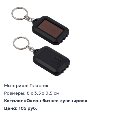
Материал: Пластик
Размеры: 6 х 3,5 х 0,5 см
Каталог «Океан бизнес-сувениров»
Цена: 105 руб.