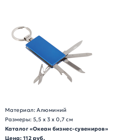
Материал: Алюминий
Размеры: 5,5 х 3 х 0,7 см
Каталог «Океан бизнес-сувениров»
Цена: 112 руб.