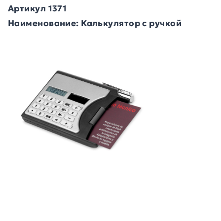
Артикул 1371
Наименование: Калькулятор с ручкой