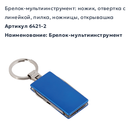
Брелок-мультиинструмент: ножик, отвертка с
линейкой, пилка, ножницы, открывашка
Артикул 6421-2
Наименование: Брелок-мультиинструмент