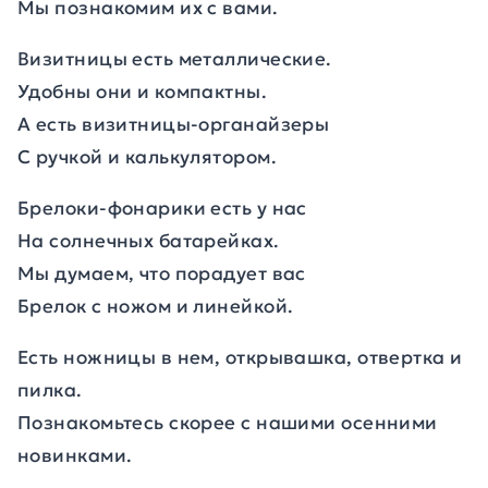
Мы познакомим их с вами.
Визитницы есть металлические.
Удобны они и компактны.
А есть визитницы-органайзеры
С ручкой и калькулятором.
Брелоки-фонарики есть у нас
На солнечных батарейках.
Мы думаем, что порадует вас
Брелок с ножом и линейкой.
Есть ножницы в нем, открывашка, отвертка и
пилка.
Познакомьтесь скорее с нашими осенними
новинками.