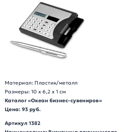
Материал: Пластик/металл
Размеры: 10 x 6,2 x 1 см
Каталог «Океан бизнес-сувениров»
Цена: 93 руб.
Артикул 1382