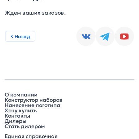
Ждем ваших заказов.
Назад
О компании
Конструктор наборов
Нанесение логотипа
Хочу купить
Контакты
Дилеры
Стать дилером
Единая справочная