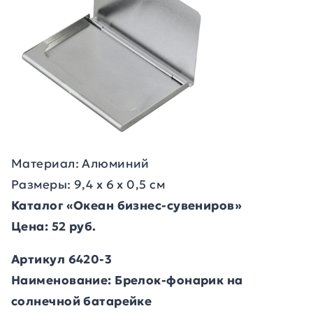
Материал: Алюминий
Размеры: 9,4 х 6 х 0,5 см
Каталог «Океан бизнес-сувениров»
Цена: 52 руб.
Артикул 6420-3
Наименование: Брелок-фонарик на
солнечной батарейке