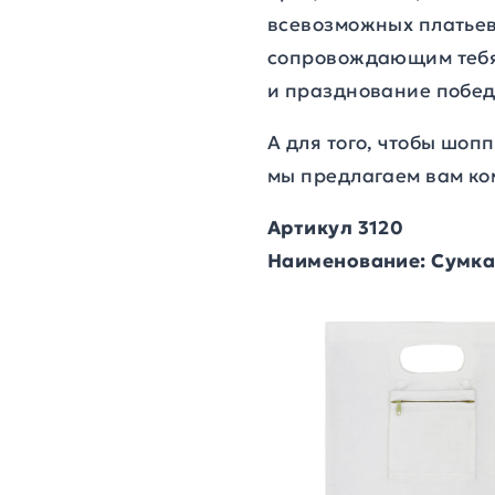
всевозможных платьев
сопровождающим тебя в
и празднование побед
А для того, чтобы шоп
мы предлагаем вам ко
Артикул 3120
Наименование: Сумка 