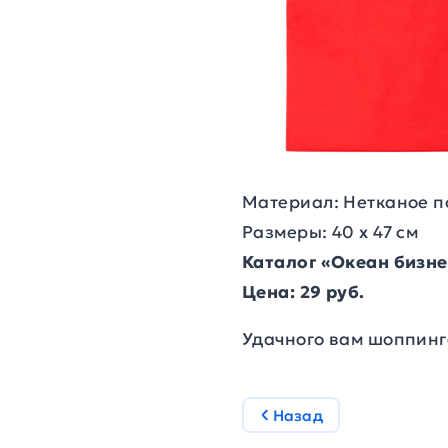
Материал: Нетканое п
Размеры: 40 х 47 см
Каталог «Океан бизн
Цена: 29 руб.
Удачного вам шоппинг
Назад