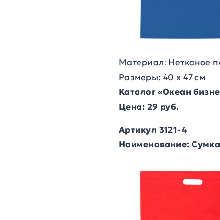
Материал: Нетканое п
Размеры: 40 х 47 см
Каталог «Океан бизн
Цена: 29 руб.
Артикул 3121-4
Наименование: Сумка 