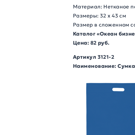
Материал: Нетканое п
Размеры: 32 х 43 см
Размер в сложенном сос
Каталог «Океан бизн
Цена: 82 руб.
Артикул 3121-2
Наименование: Сумка 