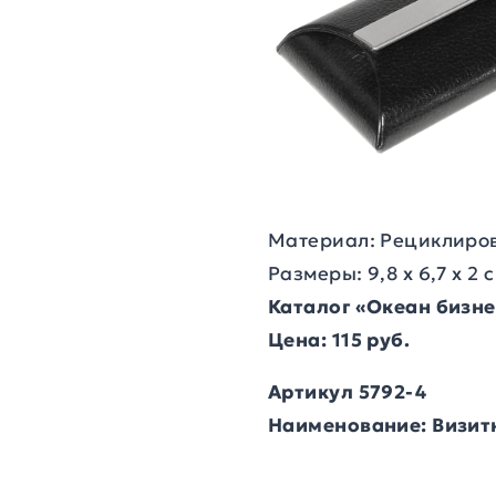
Материал: Рециклиро
Размеры: 9,8 х 6,7 х 2 
Каталог «Океан бизн
Цена: 115 руб.
Артикул 5792-4
Наименование: Визит