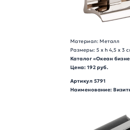
Материал: Металл
Размеры: 5 х h 4,5 х 3 
Каталог «Океан бизн
Цена: 192 руб.
Артикул 5791
Наименование: Визит