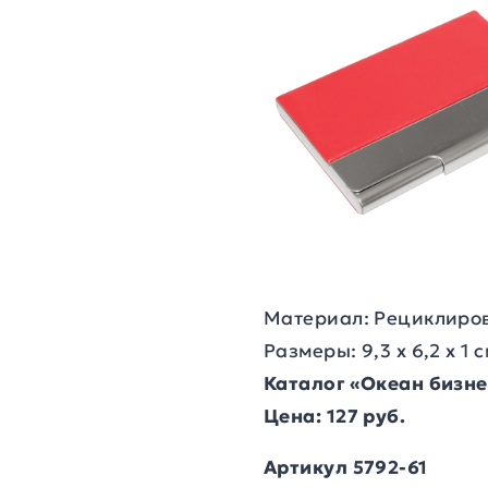
Материал: Рециклиро
Размеры: 9,3 х 6,2 х 1 
Каталог «Океан бизн
Цена: 127 руб.
Артикул 5792-61