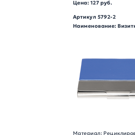
Цена: 127 руб.
Артикул 5792-2
Наименование: Визит
Материал: Рециклиро