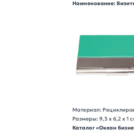
Наименование: Визит
Материал: Рециклиро
Размеры: 9,3 х 6,2 х 1 
Каталог «Океан бизн