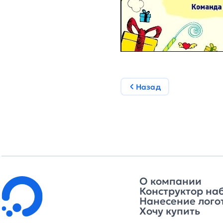
Назад
О компании
Конструктор на
Нанесение лого
Хочу купить