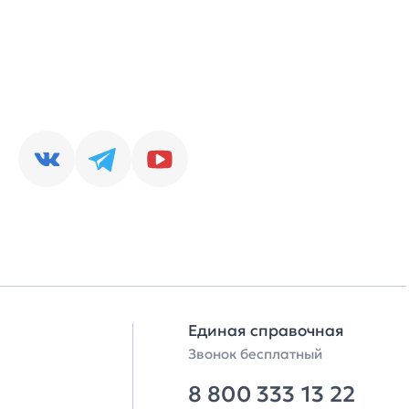
Единая справочная
Звонок бесплатный
8 800 333 13 22