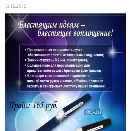
12.12.2012