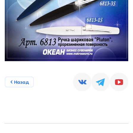
Назад