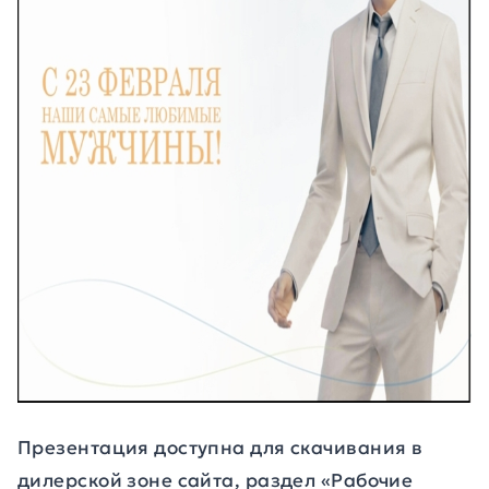
Презентация доступна для скачивания в
дилерской зоне сайта, раздел «Рабочие