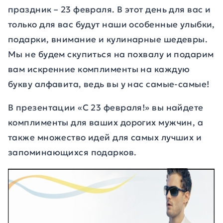
праздник – 23 февраля. В этот день для вас и
только для вас будут наши особенные улыбки,
подарки, внимание и кулинарные шедевры.
Мы не будем скупиться на похвалу и подарим
вам искренние комплименты на каждую
букву алфавита, ведь вы у нас самые-самые!
В презентации «С 23 февраля!» вы найдете
комплименты для ваших дорогих мужчин, а
также множество идей для самых лучших и
запоминающихся подарков.