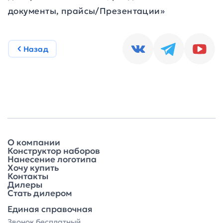
документы, прайсы/Презентации»
Назад
О компании
Конструктор наборов
Нанесение логотипа
Хочу купить
Контакты
Дилеры
Стать дилером
Единая справочная
Звонок бесплатный