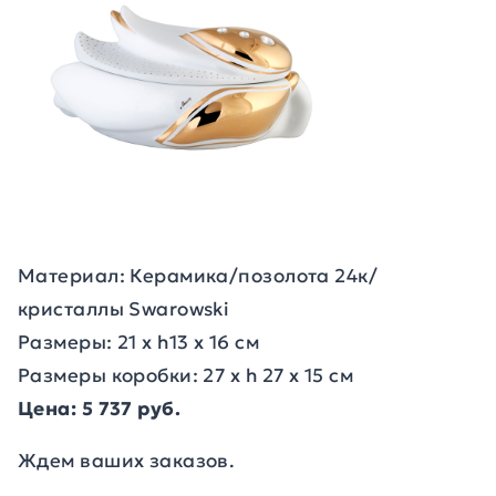
Материал: Керамика/позолота 24к/
кристаллы Swarowski
Размеры: 21 x h13 x 16 см
Размеры коробки: 27 х h 27 х 15 см
Цена: 5 737 руб.
Ждем ваших заказов.