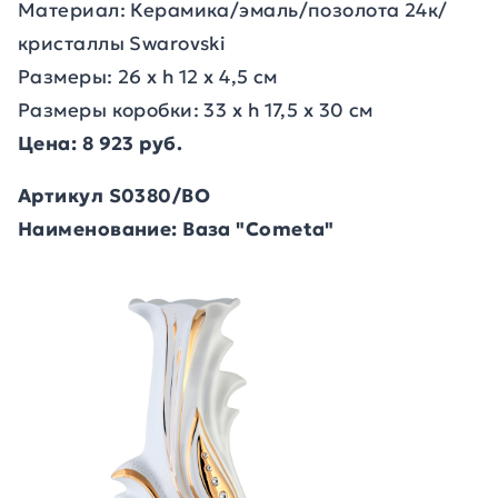
Материал: Керамика/эмаль/позолота 24к/
кристаллы Swarovski
Размеры: 26 x h 12 x 4,5 см
Размеры коробки: 33 x h 17,5 x 30 см
Цена: 8 923 руб.
Артикул S0380/BO
Наименование: Ваза "Cometa"