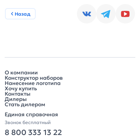
Назад
О компании
Конструктор наборов
Нанесение логотипа
Хочу купить
Контакты
Дилеры
Стать дилером
Единая справочная
Звонок бесплатный
8 800 333 13 22