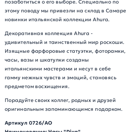
позаботиться о его выборе. Специально по
этому поводу мы привезли на склад в Самаре
новинки итальянской коллекции Ahura.
Декоративная коллекция Ahura -
удивительный и таинственный мир роскоши.
Изящные фарфоровые статуэтки, фоторамки,
часы, вазы и шкатулки созданы
итальянскими мастерами и несут в себе
гамму нежных чувств и эмоций, становясь
предметом восхищения.
Порадуйте своих коллег, родных и друзей
оригинальным запоминающимся подарком.
Артикул 0726/AO
Наименование: Часы "Diva"