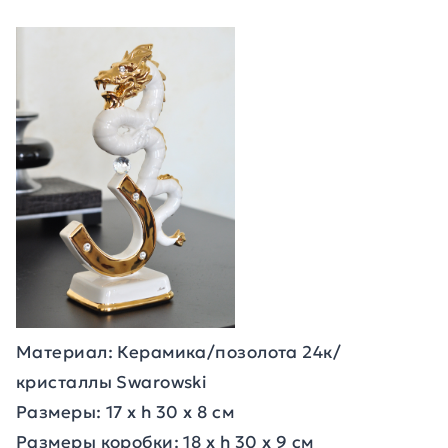
Материал: Керамика/позолота 24к/
кристаллы Swarowski
Размеры: 17 х h 30 x 8 см
Размеры коробки: 18 х h 30 x 9 см