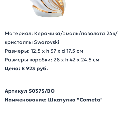
Материал: Керамика/эмаль/позолота 24к/
кристаллы Swarovski
Размеры: 12,5 x h 37 x d 17,5 см
Размеры коробки: 28 х h 42 x 24,5 см
Цена: 8 923 руб.
Артикул S0373/BO
Наименование: Шкатулка "Cometa"