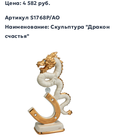
Цена: 4 582 руб.
Артикул S1768P/AO
Наименование: Скульптура "Дракон
счастья"