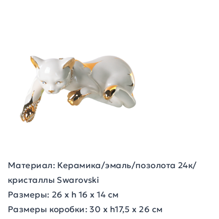
Материал: Керамика/эмаль/позолота 24к/
кристаллы Swarovski
Размеры: 26 x h 16 x 14 см
Размеры коробки: 30 x h17,5 x 26 см