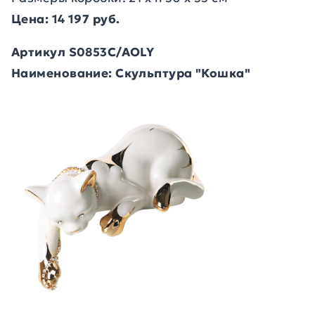
Цена: 14 197 руб.
Артикул S0853C/AOLY
Наименование: Скульптура "Кошка"