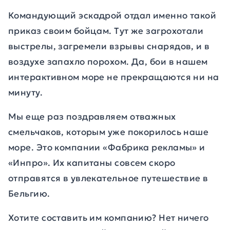
Командующий эскадрой отдал именно такой
приказ своим бойцам. Тут же загрохотали
выстрелы, загремели взрывы снарядов, и в
воздухе запахло порохом. Да, бои в нашем
интерактивном море не прекращаются ни на
минуту.
Мы еще раз поздравляем отважных
смельчаков, которым уже покорилось наше
море. Это компании «Фабрика рекламы» и
«Инпро». Их капитаны совсем скоро
отправятся в увлекательное путешествие в
Бельгию.
Хотите составить им компанию? Нет ничего