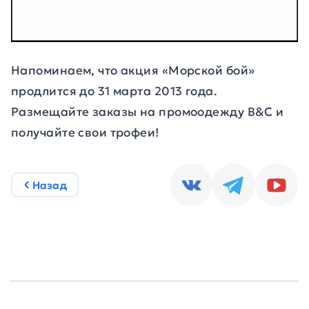
Напоминаем, что акция «Морской бой»
продлится до 31 марта 2013 года.
Размещайте заказы на промоодежду B&C и
получайте свои трофеи!
Назад