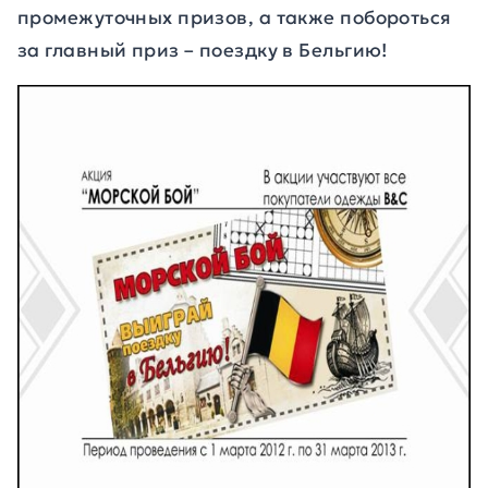
промежуточных призов, а также побороться
за главный приз – поездку в Бельгию!