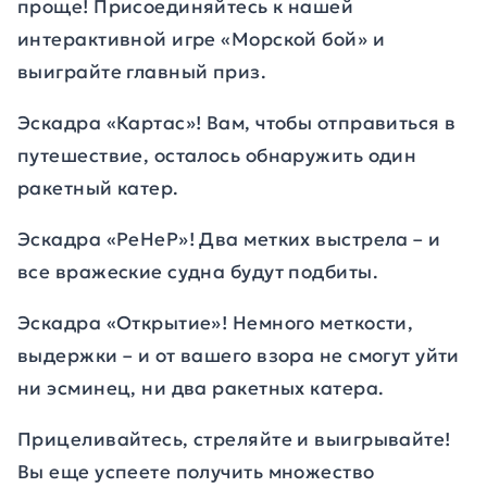
проще! Присоединяйтесь к нашей
интерактивной игре «Морской бой» и
выиграйте главный приз.
Эскадра «Картас»! Вам, чтобы отправиться в
путешествие, осталось обнаружить один
ракетный катер.
Эскадра «РеНеР»! Два метких выстрела – и
все вражеские судна будут подбиты.
Эскадра «Открытие»! Немного меткости,
выдержки – и от вашего взора не смогут уйти
ни эсминец, ни два ракетных катера.
Прицеливайтесь, стреляйте и выигрывайте!
Вы еще успеете получить множество