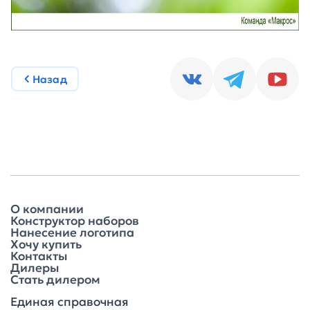
Назад
О компании
Конструктор наборов
Нанесение логотипа
Хочу купить
Контакты
Дилеры
Стать дилером
Единая справочная