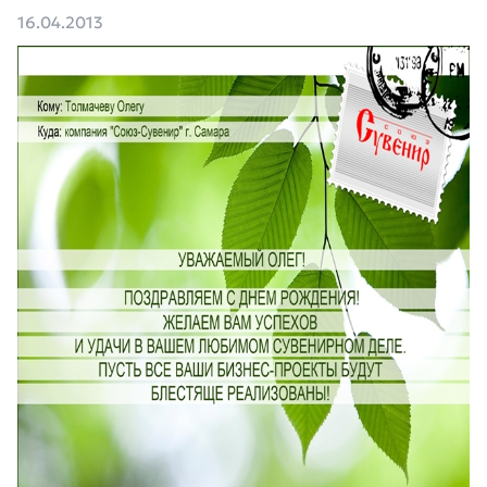
16.04.2013