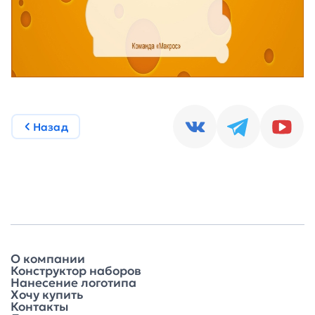
Назад
О компании
Конструктор наборов
Нанесение логотипа
Хочу купить
Контакты