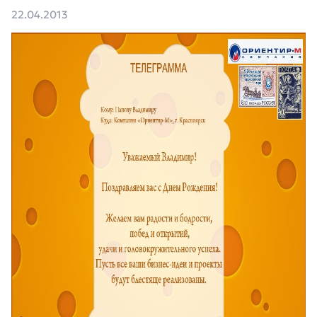
22.04.2013