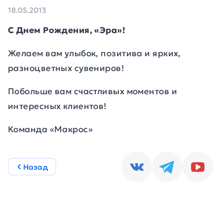
18.05.2013
С Днем Рождения, «Эра»!
Желаем вам улыбок, позитива и ярких,
разноцветных сувениров!
Побольше вам счастливых моментов и
интересных клиентов!
Команда «Макрос»
Назад