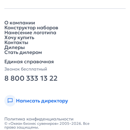
О компании
Конструктор наборов
Нанесение логотипа
Хочу купить
Контакты
Дилеры
Стать дилером
Единая справочная
Звонок бесплатный
8 800 333 13 22
Написать директору
Политика конфиденциальности
© «Океан бизнес сувениров» 2005–2026. Все
права защищены.