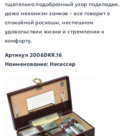
тщательно подобранный узор подкладки,
даже механизм замков – все говорит о
спокойной роскоши, неспешном
удовольствии жизни и стремлении к
комфорту.
Артикул 2006DKR.16
Наименование: Несессер