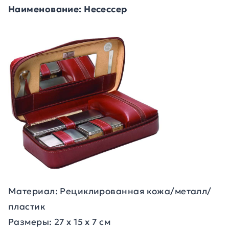
Наименование: Несессер
Материал: Рециклированная кожа/металл/
пластик
Размеры: 27 х 15 х 7 см