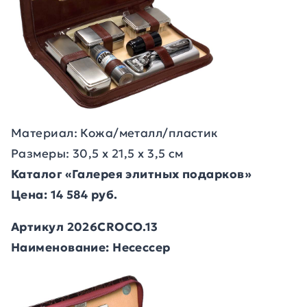
Материал: Кожа/металл/пластик
Размеры: 30,5 х 21,5 х 3,5 см
Каталог «Галерея элитных подарков»
Цена: 14 584 руб.
Артикул 2026CROCO.13
Наименование: Несессер