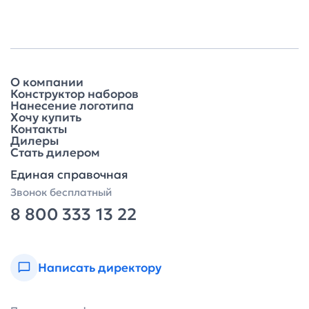
О компании
Конструктор наборов
Нанесение логотипа
Хочу купить
Контакты
Дилеры
Стать дилером
Единая справочная
Звонок бесплатный
8 800 333 13 22
Написать директору