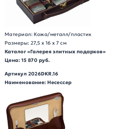
Материал: Кожа/металл/пластик
Размеры: 27,5 х 16 х 7 см
Каталог «Галерея элитных подарков»
Цена: 15 870 руб.
Артикул 2026DKR.16
Наименование: Несессер