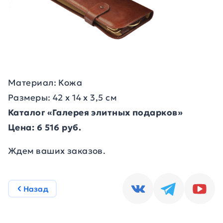
Материал: Кожа
Размеры: 42 х 14 х 3,5 см
Каталог «Галерея элитных подарков»
Цена: 6 516 руб.
Ждем ваших заказов.
Назад