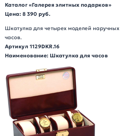
Каталог «Галерея элитных подарков»
Цена: 8 390 руб.
Шкатулка для четырех моделей наручных
часов.
Артикул 1129DKR.16
Наименование: Шкатулка для часов