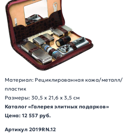
Материал: Рециклированная кожа/металл/
пластик
Размеры: 30,5 х 21,6 х 3,5 см
Каталог «Галерея элитных подарков»
Цена: 12 557 руб.
Артикул 2019RN.12