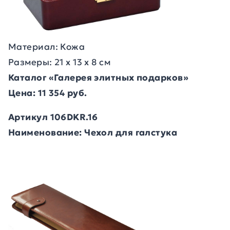
Материал: Кожа
Размеры: 21 х 13 х 8 см
Каталог «Галерея элитных подарков»
Цена: 11 354 руб.
Артикул 106DKR.16
Наименование: Чехол для галстука