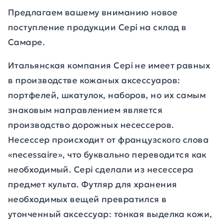
Предлагаем вашему вниманию новое
поступление продукции Cepi на склад в
Самаре.
Итальянская компания Cepi не имеет равных
в производстве кожаных аксессуаров:
портфелей, шкатулок, наборов, но их самым
знаковым направлением является
производство дорожных несессеров.
Несессер происходит от французского слова
«necessaire», что буквально переводится как
необходимый. Сepi сделали из несессера
предмет культа. Футляр для хранения
необходимых вещей превратился в
утонченный аксессуар: тонкая выделка кожи,