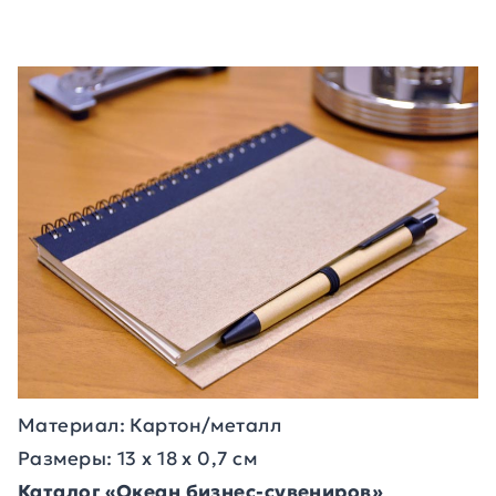
Материал: Картон/металл
Размеры: 13 х 18 х 0,7 см
Каталог «Океан бизнес-сувениров»