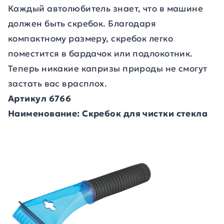
Каждый автолюбитель знает, что в машине
должен быть скребок. Благодаря
компактному размеру, скребок легко
поместится в бардачок или подлокотник.
Теперь никакие капризы природы не смогут
застать вас врасплох.
Артикул 6766
Наименование: Скребок для чистки стекла