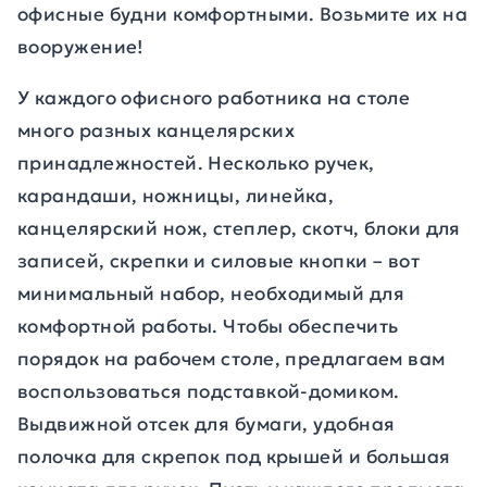
офисные будни комфортными. Возьмите их на
вооружение!
У каждого офисного работника на столе
много разных канцелярских
принадлежностей. Несколько ручек,
карандаши, ножницы, линейка,
канцелярский нож, степлер, скотч, блоки для
записей, скрепки и силовые кнопки – вот
минимальный набор, необходимый для
комфортной работы. Чтобы обеспечить
порядок на рабочем столе, предлагаем вам
воспользоваться подставкой-домиком.
Выдвижной отсек для бумаги, удобная
полочка для скрепок под крышей и большая