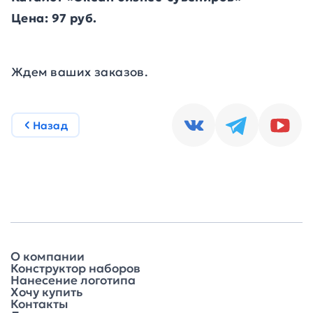
Цена: 97 руб.
Ждем ваших заказов.
Назад
О компании
Конструктор наборов
Нанесение логотипа
Хочу купить
Контакты