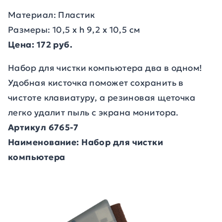
Материал: Пластик
Размеры: 10,5 х h 9,2 х 10,5 см
Цена: 172 руб.
Набор для чистки компьютера два в одном!
Удобная кисточка поможет сохранить в
чистоте клавиатуру, а резиновая щеточка
легко удалит пыль с экрана монитора.
Артикул 6765-7
Наименование: Набор для чистки
компьютера