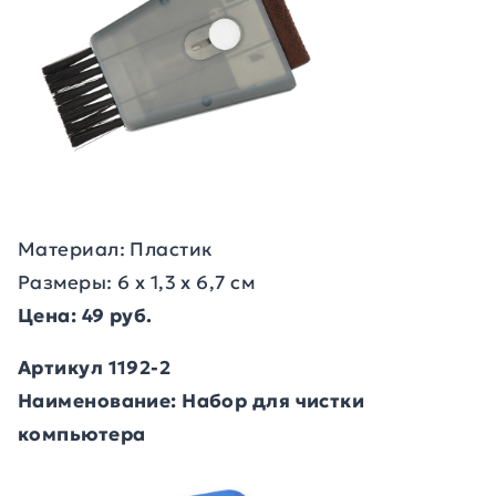
Материал: Пластик
Размеры: 6 х 1,3 х 6,7 см
Цена: 49 руб.
Артикул 1192-2
Наименование: Набор для чистки
компьютера