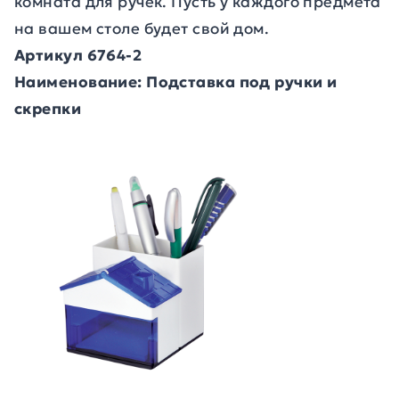
комната для ручек. Пусть у каждого предмета
на вашем столе будет свой дом.
Артикул 6764-2
Наименование: Подставка под ручки и
скрепки