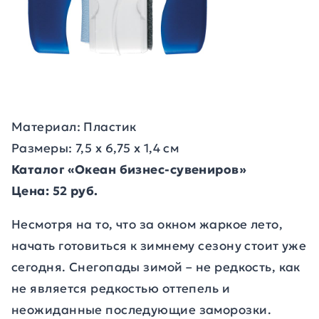
Материал: Пластик
Размеры: 7,5 х 6,75 х 1,4 см
Каталог «Океан бизнес-сувениров»
Цена: 52 руб.
Несмотря на то, что за окном жаркое лето,
начать готовиться к зимнему сезону стоит уже
сегодня. Снегопады зимой – не редкость, как
не является редкостью оттепель и
неожиданные последующие заморозки.