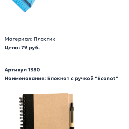
Материал: Пластик
Цена: 79 руб.
Артикул 1380
Наименование: Блокнот с ручкой "Econot"