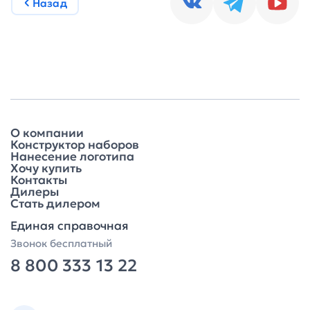
Назад
О компании
Конструктор наборов
Нанесение логотипа
Хочу купить
Контакты
Дилеры
Стать дилером
Единая справочная
Звонок бесплатный
8 800 333 13 22