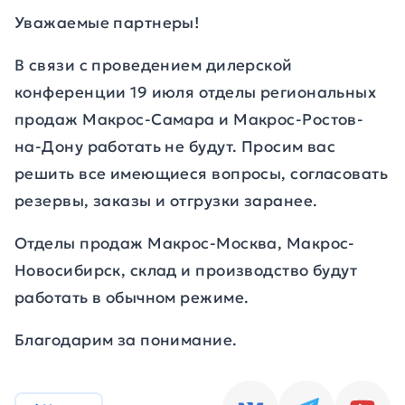
Уважаемые партнеры!
В связи с проведением дилерской
конференции 19 июля отделы региональных
продаж Макрос-Самара и Макрос-Ростов-
на-Дону работать не будут. Просим вас
решить все имеющиеся вопросы, согласовать
резервы, заказы и отгрузки заранее.
Отделы продаж Макрос-Москва, Макрос-
Новосибирск, склад и производство будут
работать в обычном режиме.
Благодарим за понимание.