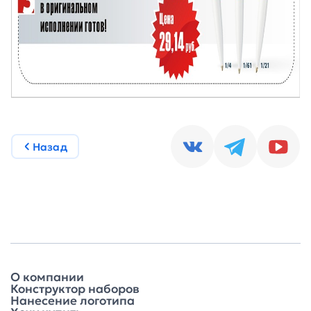
Назад
О компании
Конструктор наборов
Нанесение логотипа