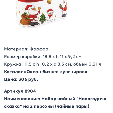
Материал: Фарфор
Размер коробки: 18,8 х h 11 х 9,2 см
Кружка: 11,5 х h 10,2 х d 8,5 см, объем 0,31 л
Каталог «Океан бизнес-сувениров»
Цена: 306 руб.
Артикул 8904
Наименование: Набор чайный "Новогодняя
сказка" на 2 персоны (чайные пары)