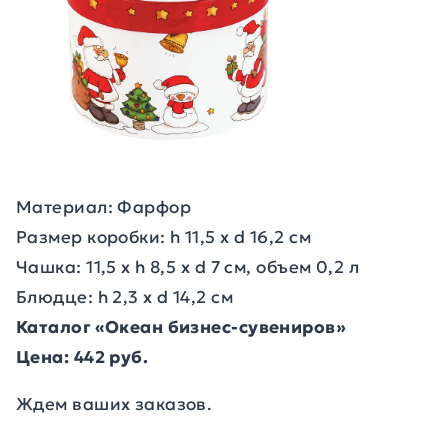
Материал: Фарфор
Размер коробки: h 11,5 х d 16,2 см
Чашка: 11,5 х h 8,5 х d 7 см, объем 0,2 л
Блюдце: h 2,3 х d 14,2 см
Каталог «Океан бизнес-сувениров»
Цена: 442 руб.
Ждем ваших заказов.