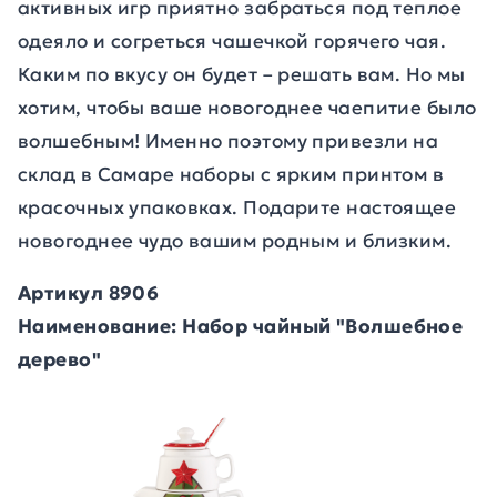
активных игр приятно забраться под теплое
одеяло и согреться чашечкой горячего чая.
Каким по вкусу он будет – решать вам. Но мы
хотим, чтобы ваше новогоднее чаепитие было
волшебным! Именно поэтому привезли на
склад в Самаре наборы с ярким принтом в
красочных упаковках. Подарите настоящее
новогоднее чудо вашим родным и близким.
Артикул 8906
Наименование: Набор чайный "Волшебное
дерево"