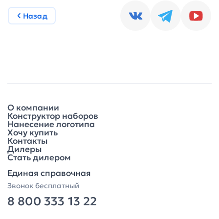
Назад
О компании
Конструктор наборов
Нанесение логотипа
Хочу купить
Контакты
Дилеры
Стать дилером
Единая справочная
Звонок бесплатный
8 800 333 13 22