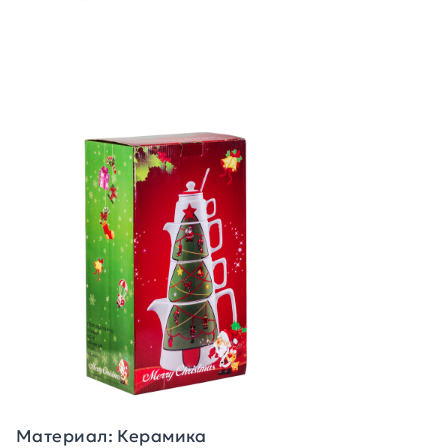
Материал: Керамика