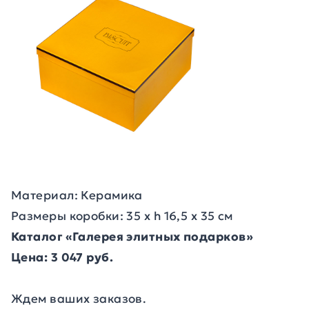
Материал: Керамика
Размеры коробки: 35 х h 16,5 х 35 см
Каталог «Галерея элитных подарков»
Цена: 3 047 руб.
Ждем ваших заказов.