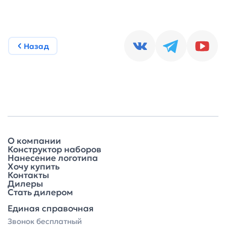
Назад
О компании
Конструктор наборов
Нанесение логотипа
Хочу купить
Контакты
Дилеры
Стать дилером
Единая справочная
Звонок бесплатный