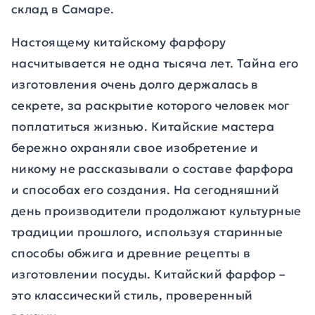
склад в Самаре.
Настоящему китайскому фарфору
насчитывается не одна тысяча лет. Тайна его
изготовления очень долго держалась в
секрете, за раскрытие которого человек мог
поплатиться жизнью. Китайские мастера
бережно охраняли свое изобретение и
никому не рассказывали о составе фарфора
и способах его создания. На сегодняшний
день производители продолжают культурные
традиции прошлого, используя старинные
способы обжига и древние рецепты в
изготовлении посуды. Китайский фарфор –
это классический стиль, проверенный