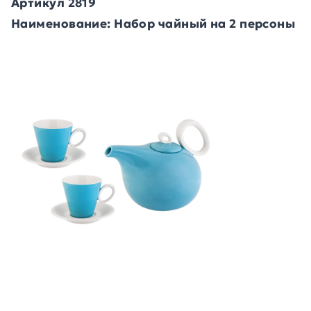
Артикул 2819
Наименование: Набор чайный на 2 персоны