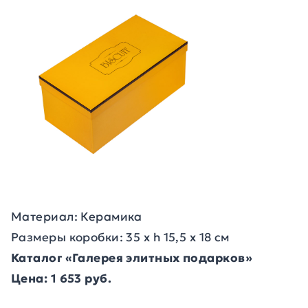
Материал: Керамика
Размеры коробки: 35 х h 15,5 х 18 см
Каталог «Галерея элитных подарков»
Цена: 1 653 руб.