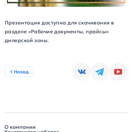
Презентация доступна для скачивания в
разделе «Рабочие документы, прайсы»
дилерской зоны.
Назад
О компании