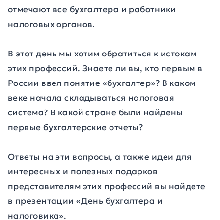
отмечают все бухгалтера и работники
налоговых органов.
В этот день мы хотим обратиться к истокам
этих профессий. Знаете ли вы, кто первым в
России ввел понятие «бухгалтер»? В каком
веке начала складываться налоговая
система? В какой стране были найдены
первые бухгалтерские отчеты?
Ответы на эти вопросы, а также идеи для
интересных и полезных подарков
представителям этих профессий вы найдете
в презентации «День бухгалтера и
налоговика».