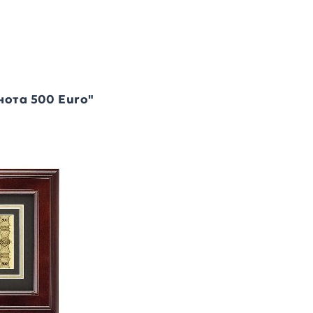
нота 500 Euro"