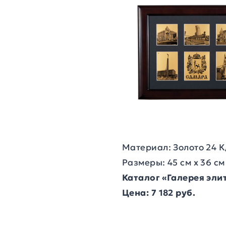
Материал: Золото 24 К
Размеры: 45 см х 36 см
Каталог «Галерея эл
Цена: 7 182 руб.