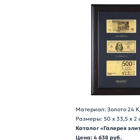
Материал: Золото 24 К
Размеры: 50 х 33,5 х 2 
Каталог «Галерея эл
Цена: 4 638 руб.