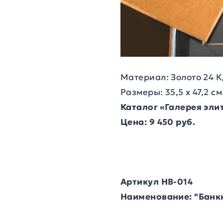
Материал: Золото 24 К
Размеры: 35,5 х 47,2 см
Каталог «Галерея эл
Цена: 9 450 руб.
Артикул HB-014
Наименование: "Банк