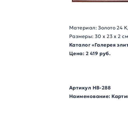
Материал: Золото 24 К
Размеры: 30 х 23 х 2 с
Каталог «Галерея эл
Цена: 2 419 руб.
Артикул HB-288
Наименование: Карти