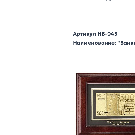
Артикул HB-045
Наименование: "Банк