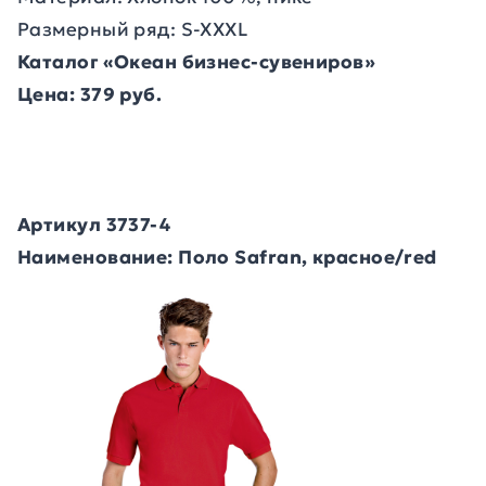
Размерный ряд: S-XXXL
Каталог «Океан бизнес-сувениров»
Цена: 379 руб.
Артикул 3737-4
Наименование: Поло Safran, красное/red