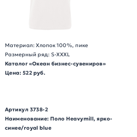
Материал: Хлопок 100%, пике
Размерный ряд: S-XXXL
Каталог «Океан бизнес-сувениров»
Цена: 522 руб.
Артикул 3738-2
Наименование: Поло Heavymill, ярко-
синее/royal blue