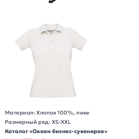
Материал: Хлопок 100%, пике
Размерный ряд: XS-XXL
Каталог «Океан бизнес-сувениров»