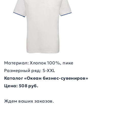
Материал: Хлопок 100%, пике
Размерный ряд: S-XXL
Каталог «Океан бизнес-сувениров»
Цена: 508 руб.
Ждем ваших заказов.