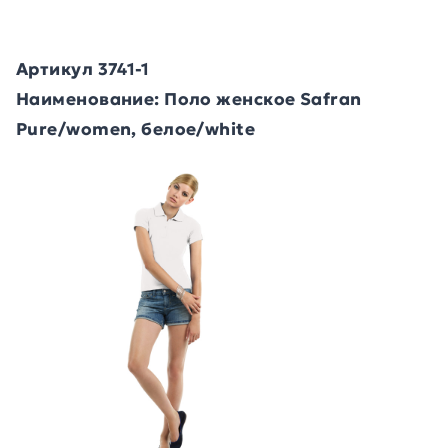
Артикул 3741-1
Наименование: Поло женское Safran
Pure/women, белое/white