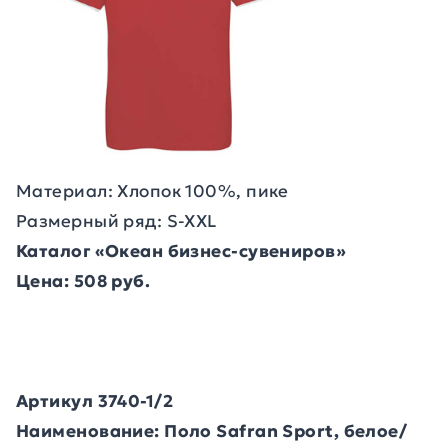
Материал: Хлопок 100%, пике
Размерный ряд: S-XXL
Каталог «Океан бизнес-сувениров»
Цена: 508 руб.
Артикул 3740-1/2
Наименование: Поло Safran Sport, белое/