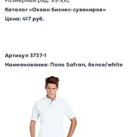
Размерный ряд: XS-XXL
Каталог «Океан бизнес-сувениров»
Цена: 417 руб.
Артикул 3737-1
Наименование: Поло Safran, белое/white