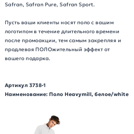
Safran, Safran Pure, Safran Sport.
Пусть ваши клиенты носят поло с вашим
логотипом в течение длительного времени
после промоакции, тем самым закрепляя и
продлевая ПОЛОжительный эффект от
вашего подарка.
Артикул 3738-1
Наименование: Поло Heavymill, белое/white