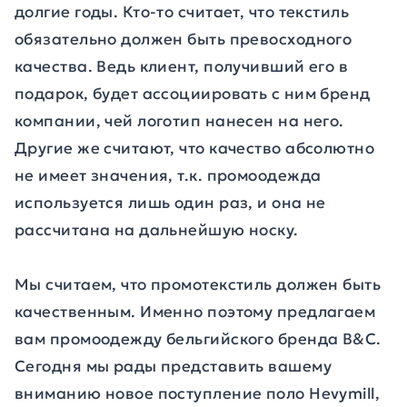
долгие годы. Кто-то считает, что текстиль
обязательно должен быть превосходного
качества. Ведь клиент, получивший его в
подарок, будет ассоциировать с ним бренд
компании, чей логотип нанесен на него.
Другие же считают, что качество абсолютно
не имеет значения, т.к. промоодежда
используется лишь один раз, и она не
рассчитана на дальнейшую носку.
Мы считаем, что промотекстиль должен быть
качественным. Именно поэтому предлагаем
вам промоодежду бельгийского бренда B&C.
Сегодня мы рады представить вашему
вниманию новое поступление поло Hevymill,