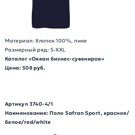
Материал: Хлопок 100%, пике
Размерный ряд: S-XXL
Каталог «Океан бизнес-сувениров»
Цена: 508 руб.
Артикул 3740-4/1
Наименование: Поло Safran Sport, красное/
белое/red/white