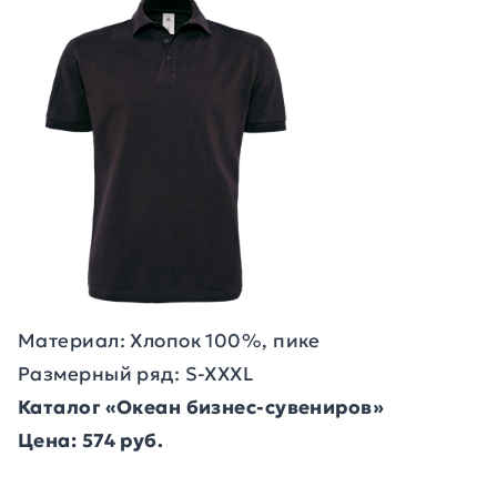
Материал: Хлопок 100%, пике
Размерный ряд: S-XXXL
Каталог «Океан бизнес-сувениров»
Цена: 574 руб.