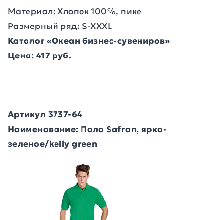
Материал: Хлопок 100%, пике
Размерный ряд: S-XXXL
Каталог «Океан бизнес-сувениров»
Цена: 417 руб.
Артикул 3737-64
Наименование: Поло Safran, ярко-
зеленое/kelly green