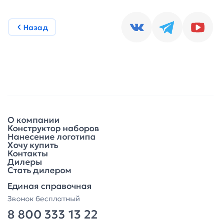
Назад
О компании
Конструктор наборов
Нанесение логотипа
Хочу купить
Контакты
Дилеры
Стать дилером
Единая справочная
Звонок бесплатный
8 800 333 13 22