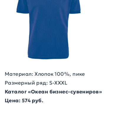
Материал: Хлопок 100%, пике
Размерный ряд: S-XXXL
Каталог «Океан бизнес-сувениров»
Цена: 574 руб.