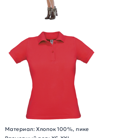
Материал: Хлопок 100%, пике