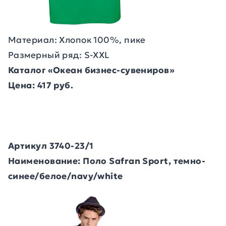
Материал: Хлопок 100%, пике
Размерный ряд: S-XXL
Каталог «Океан бизнес-сувениров»
Цена: 417 руб.
Артикул 3740-23/1
Наименование: Поло Safran Sport, темно-
синее/белое/navy/white