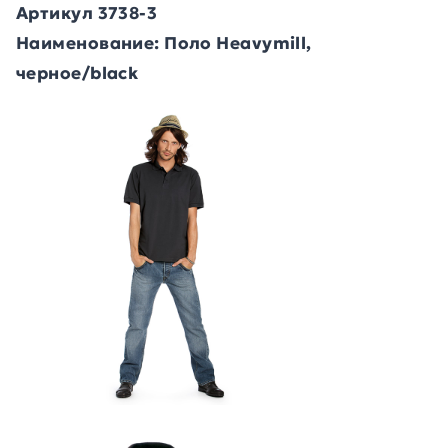
Артикул 3738-3
Наименование: Поло Heavymill,
черное/black