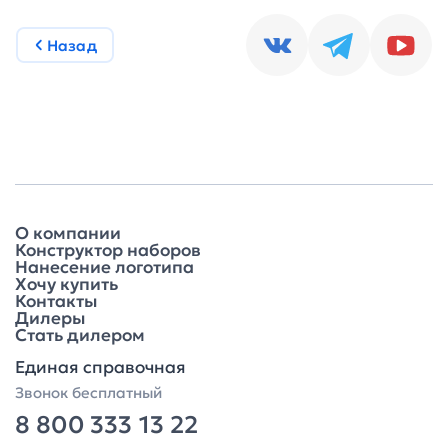
Назад
О компании
Конструктор наборов
Нанесение логотипа
Хочу купить
Контакты
Дилеры
Стать дилером
Единая справочная
Звонок бесплатный
8 800 333 13 22