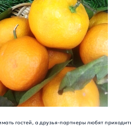
ать гостей, а друзья-партнеры любят приходить 