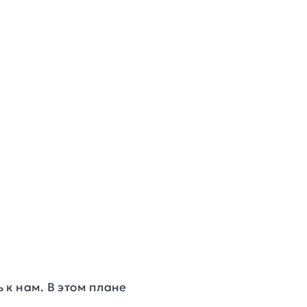
к нам. В этом плане