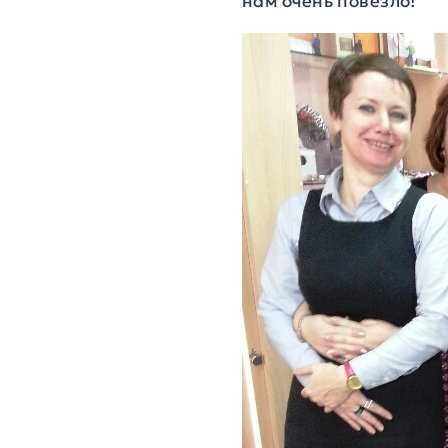
нам очень повезло!