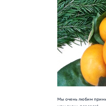
Мы очень любим приним