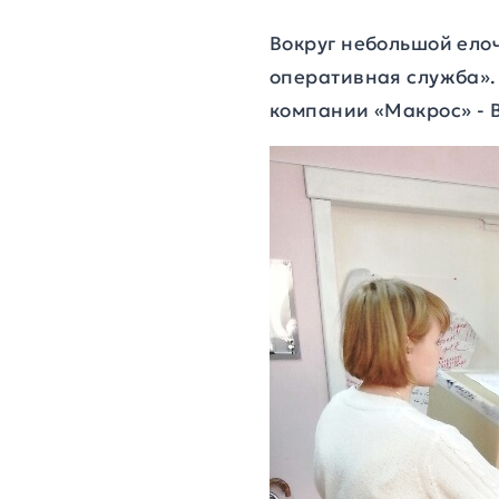
Вокруг небольшой ело
оперативная служба».
компании «Макрос» - 