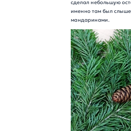
сделал небольшую ост
именно там был слыше
мандаринами.