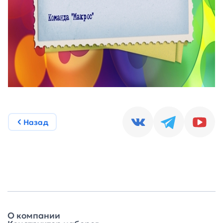
Назад
О компании