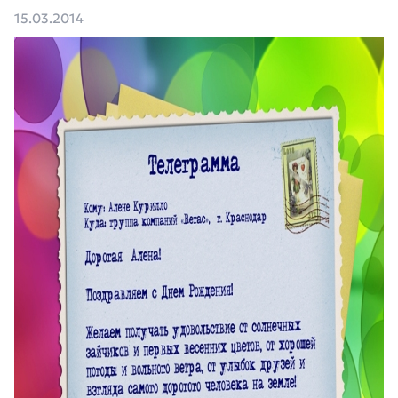
15.03.2014