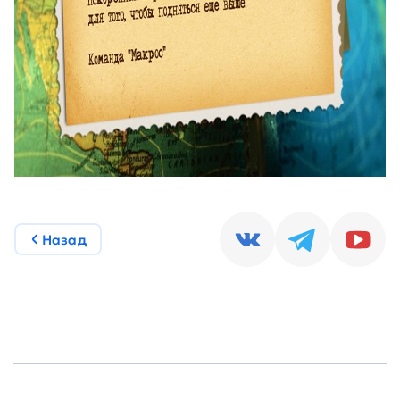
Назад