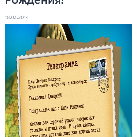
18.03.2014