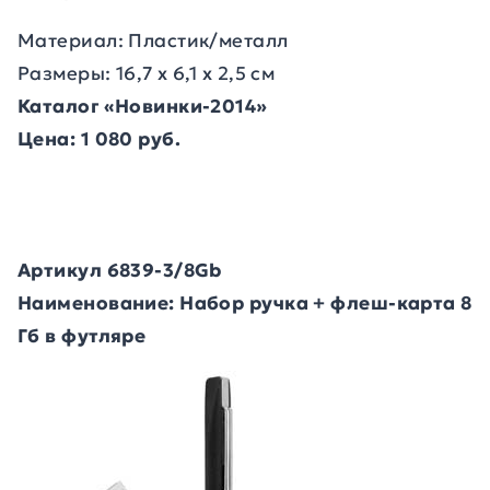
Материал: Пластик/металл
Размеры: 16,7 x 6,1 x 2,5 см
Каталог «Новинки-2014»
Цена: 1 080 руб.
Артикул 6839-3/8Gb
Наименование: Набор ручка + флеш-карта 8
Гб в футляре