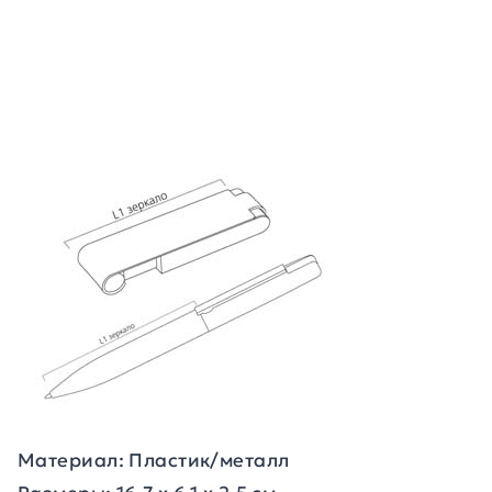
Материал: Пластик/металл