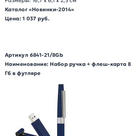
Размеры: 16,7 x 6,1 x 2,5 см
Каталог «Новинки-2014»
Цена: 1 037 руб.
Артикул 6841-21/8Gb
Наименование: Набор ручка + флеш-карта 8
Гб в футляре