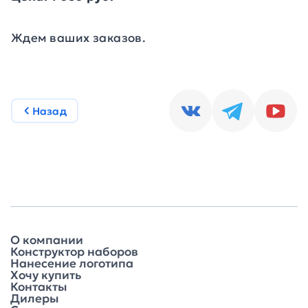
Ждем ваших заказов.
Назад
О компании
Конструктор наборов
Нанесение логотипа
Хочу купить
Контакты
Дилеры