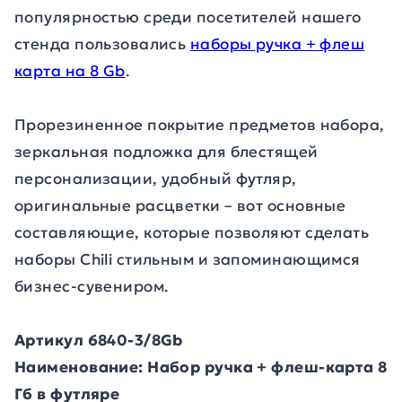
популярностью среди посетителей нашего
стенда пользовались
наборы ручка + флеш
карта на 8 Gb
.
Прорезиненное покрытие предметов набора,
зеркальная подложка для блестящей
персонализации, удобный футляр,
оригинальные расцветки – вот основные
составляющие, которые позволяют сделать
наборы Chili стильным и запоминающимся
бизнес-сувениром.
Артикул 6840-3/8Gb
Наименование: Набор ручка + флеш-карта 8
Гб в футляре