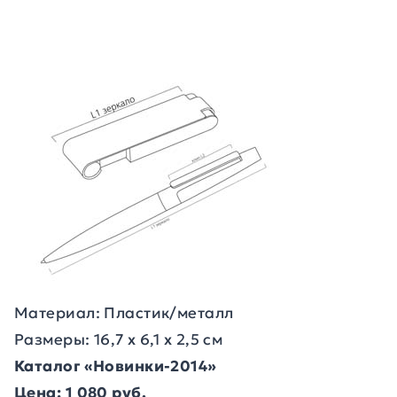
Материал: Пластик/металл
Размеры: 16,7 x 6,1 x 2,5 см
Каталог «Новинки-2014»
Цена: 1 080 руб.