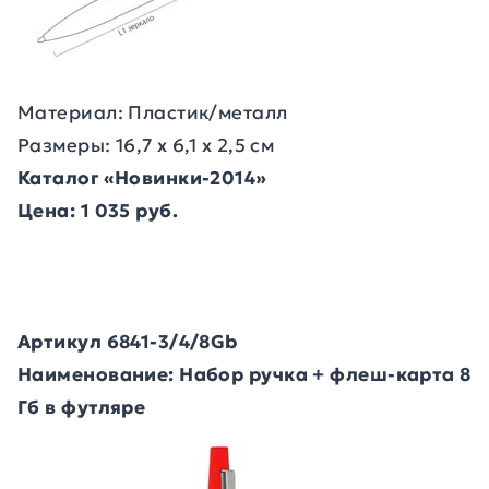
Материал: Пластик/металл
Размеры: 16,7 x 6,1 x 2,5 см
Каталог «Новинки-2014»
Цена: 1 035 руб.
Артикул 6841-3/4/8Gb
Наименование: Набор ручка + флеш-карта 8
Гб в футляре