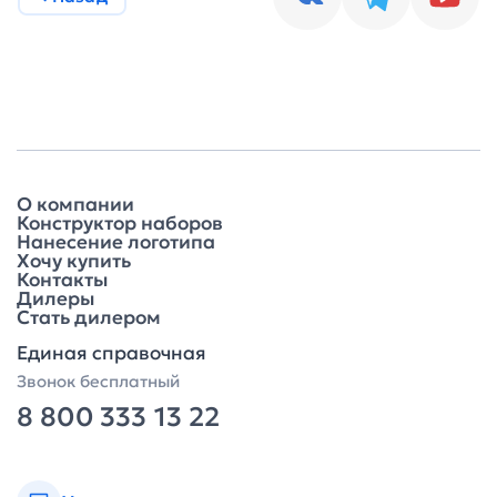
О компании
Конструктор наборов
Нанесение логотипа
Хочу купить
Контакты
Дилеры
Стать дилером
Единая справочная
Звонок бесплатный
8 800 333 13 22