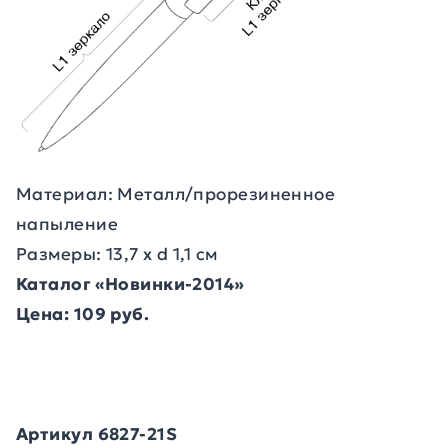
Материал: Металл/прорезиненное
напыление
Размеры: 13,7 х d 1,1 см
Каталог «Новинки-2014»
Цена: 109 руб.
Артикул 6827-21S