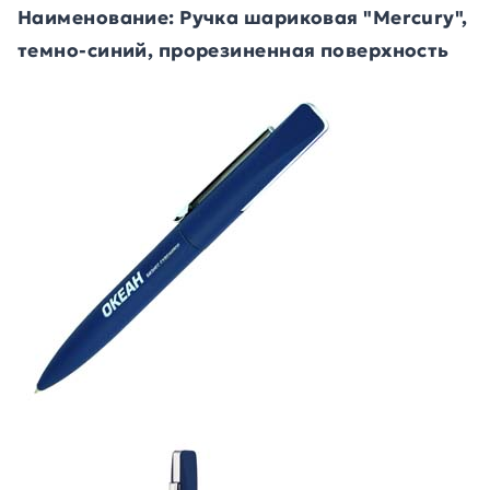
Наименование: Ручка шариковая "Mercury",
темно-синий, прорезиненная поверхность