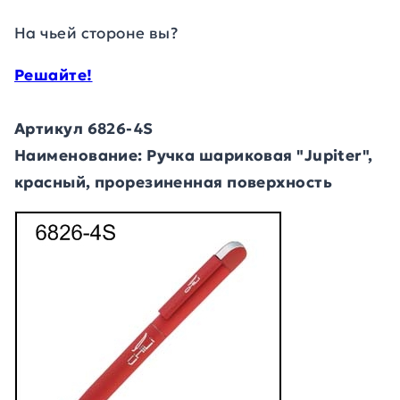
На чьей стороне вы?
Решайте!
Артикул 6826-4S
Наименование: Ручка шариковая "Jupiter",
красный, прорезиненная поверхность