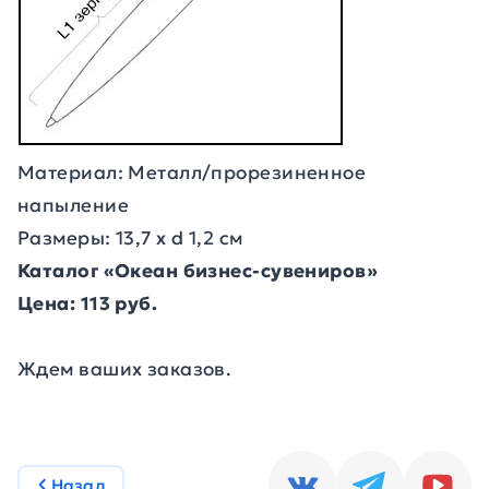
Материал: Металл/прорезиненное
напыление
Размеры: 13,7 х d 1,2 см
Каталог «Океан бизнес-сувениров»
Цена: 113 руб.
Ждем ваших заказов.
Назад