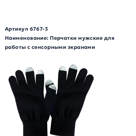
Артикул 6767-3
Наименование: Перчатки мужские для
работы с сенсорными экранами