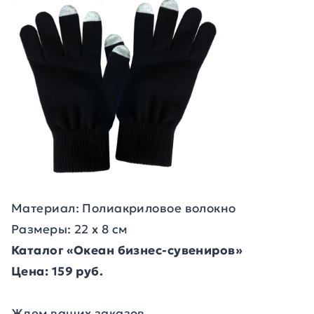
Материал: Полиакриловое волокно
Размеры: 22 х 8 см
Каталог «Океан бизнес-сувениров»
Цена: 159 руб.
Ждем ваших заказов.