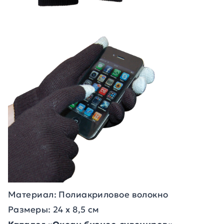
Материал: Полиакриловое волокно
Размеры: 24 х 8,5 см