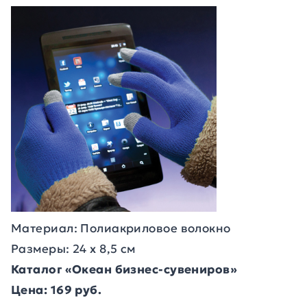
Материал: Полиакриловое волокно
Размеры: 24 х 8,5 см
Каталог «Океан бизнес-сувениров»
Цена: 169 руб.