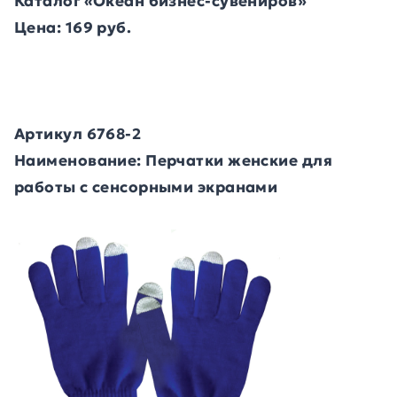
Каталог «Океан бизнес-сувениров»
Цена: 169 руб.
Артикул 6768-2
Наименование: Перчатки женские для
работы с сенсорными экранами