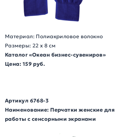
Материал: Полиакриловое волокно
Размеры: 22 х 8 см
Каталог «Океан бизнес-сувениров»
Цена: 159 руб.
Артикул 6768-3
Наименование: Перчатки женские для
работы с сенсорными экранами