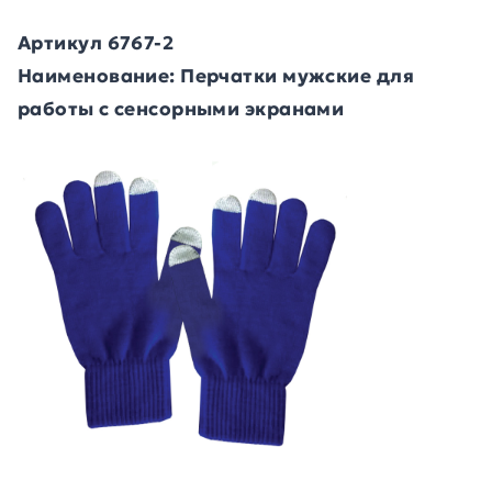
Артикул 6767-2
Наименование: Перчатки мужские для
работы с сенсорными экранами