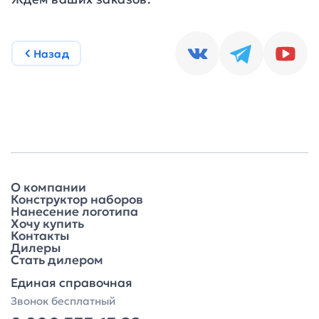
Назад
О компании
Конструктор наборов
Нанесение логотипа
Хочу купить
Контакты
Дилеры
Стать дилером
Единая справочная
Звонок бесплатный