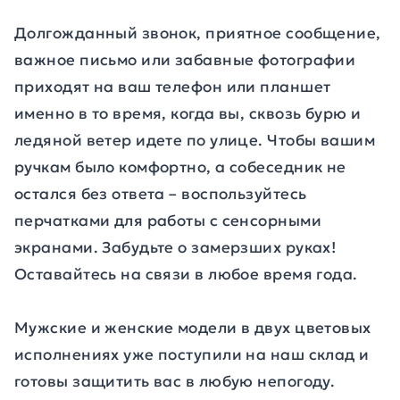
Долгожданный звонок, приятное сообщение,
важное письмо или забавные фотографии
приходят на ваш телефон или планшет
именно в то время, когда вы, сквозь бурю и
ледяной ветер идете по улице. Чтобы вашим
ручкам было комфортно, а собеседник не
остался без ответа – воспользуйтесь
перчатками для работы с сенсорными
экранами. Забудьте о замерзших руках!
Оставайтесь на связи в любое время года.
Мужские и женские модели в двух цветовых
исполнениях уже поступили на наш склад и
готовы защитить вас в любую непогоду.