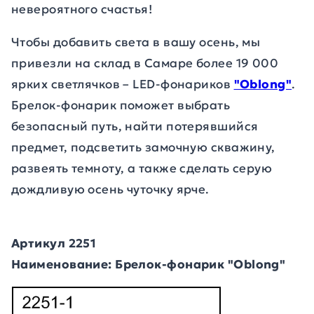
невероятного счастья!
Чтобы добавить света в вашу осень, мы
привезли на склад в Самаре более 19 000
ярких светлячков – LED-фонариков
"Oblong"
.
Брелок-фонарик поможет выбрать
безопасный путь, найти потерявшийся
предмет, подсветить замочную скважину,
развеять темноту, а также сделать серую
дождливую осень чуточку ярче.
Артикул 2251
Наименование: Брелок-фонарик "Oblong"