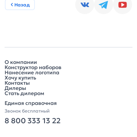
Назад
О компании
Конструктор наборов
Нанесение логотипа
Хочу купить
Контакты
Дилеры
Стать дилером
Единая справочная
Звонок бесплатный
8 800 333 13 22