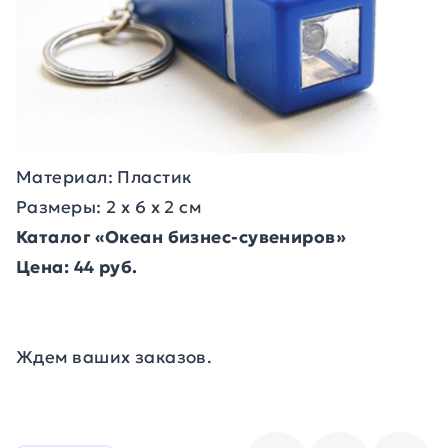
Материал: Пластик
Размеры: 2 х 6 х 2 см
Каталог «Океан бизнес-сувениров»
Цена: 44 руб.
Ждем ваших заказов.