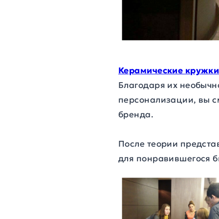
Керамические кружки
Благодаря их необычн
персонализации, вы с
бренда.
После теории предста
для понравившегося б