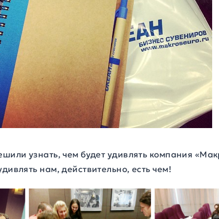
ешили узнать, чем будет удивлять компания «Мак
удивлять нам, действительно, есть чем!