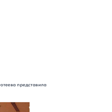
Фотеева представила