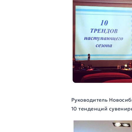
Руководитель Новосиб
10 тенденций сувенирн