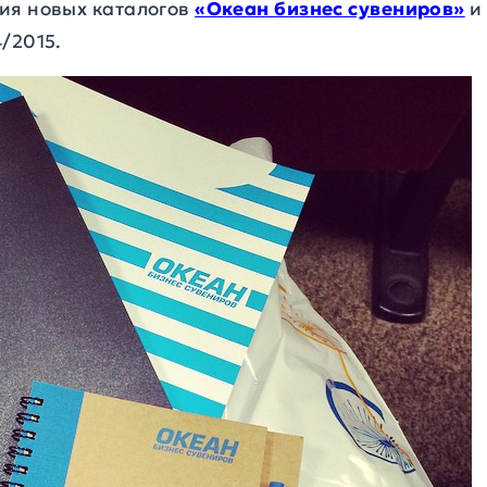
ия новых каталогов
«Океан бизнес сувениров»
/2015.