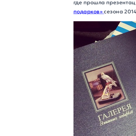
где прошла презентац
подарков»
сезона 2014