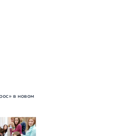
рос» в новом