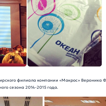
ирского филиала компании «Макрос» Вероника 
ого сезона 2014-2015 года.