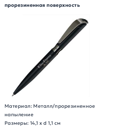
прорезиненная поверхность
Материал: Металл/прорезиненное
напыление
Размеры: 14,1 х d 1,1 см