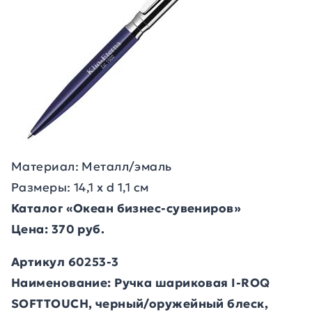
Материал: Металл/эмаль
Размеры: 14,1 х d 1,1 см
Каталог «Океан бизнес-сувениров»
Цена: 370 руб.
Артикул 60253-3
Наименование: Ручка шариковая I-ROQ
SOFTTOUCH, черный/оружейный блеск,