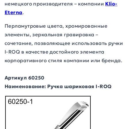
немецкого производителя – компании
Klio-
Eterna
.
Перламутровые цвета, хромированные
элементы, зеркальная гравировка –
сочетание, позволяющее использовать ручки
I-ROQ в качестве достойного элемента
корпоративного стиля компании или бренда.
Артикул 60250
Наименование: Ручка шариковая I-ROQ