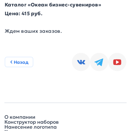
Каталог «Океан бизнес-сувениров»
Цена: 415 руб.
Ждем ваших заказов.
Назад
О компании
Конструктор наборов
Нанесение логотипа