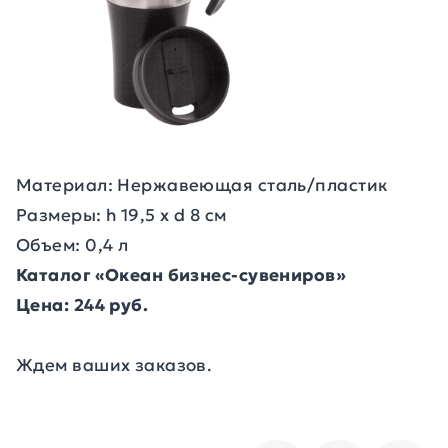
Материал: Нержавеющая сталь/пластик
Размеры: h 19,5 х d 8 см
Объем: 0,4 л
Каталог «Океан бизнес-сувениров»
Цена: 244 руб.
Ждем ваших заказов.