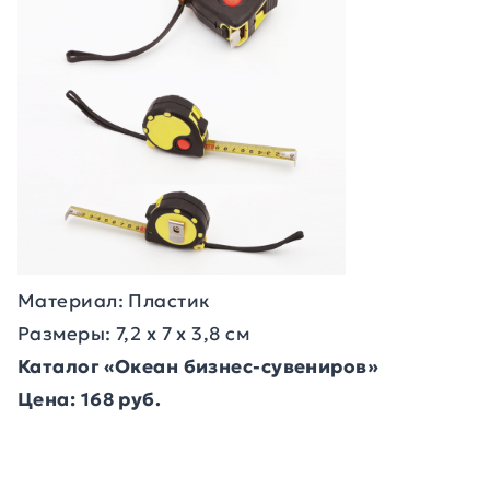
Материал: Пластик
Размеры: 7,2 х 7 х 3,8 см
Каталог «Океан бизнес-сувениров»
Цена: 168 руб.