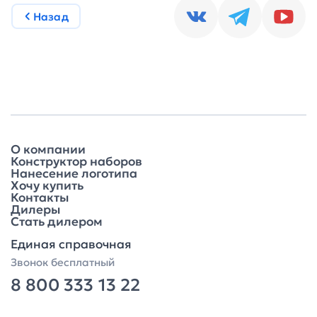
Назад
О компании
Конструктор наборов
Нанесение логотипа
Хочу купить
Контакты
Дилеры
Стать дилером
Единая справочная
Звонок бесплатный
8 800 333 13 22