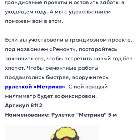
грандиозные проекты и оставить заботы в
уходящем году. А мы с удовольствием
поможем вам в этом.
Если вы участвовали в грандиозном проекте,
под названием «Ремонт», постарайтесь
закончить его, чтобы встретить новый год без
хлопот. Чтобы ремонтные работы
продвигались быстрее, вооружитесь
рулеткой «Метрика»
. С ней каждый
миллиметр будет зафиксирован.
Артикул 8112
Наименование: Рулетка "Метрика" 5 м