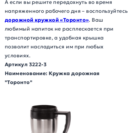
А если вы решите передохнуть во время
напряженного рабочего дня – воспользуйтесь
дорожной кружкой «Торонто»
. Ваш
любимый напиток не расплескается при
транспортировке, а удобная крышка
позволит насладиться им при любых
условиях.
Артикул 3222-3
Наименование: Кружка дорожная
"Торонто"