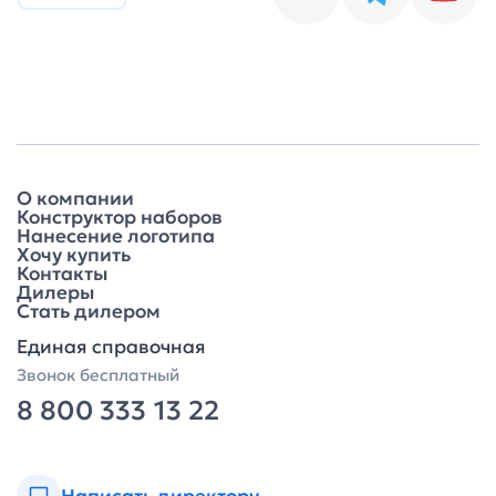
О компании
Конструктор наборов
Нанесение логотипа
Хочу купить
Контакты
Дилеры
Стать дилером
Единая справочная
Звонок бесплатный
8 800 333 13 22
Написать директору