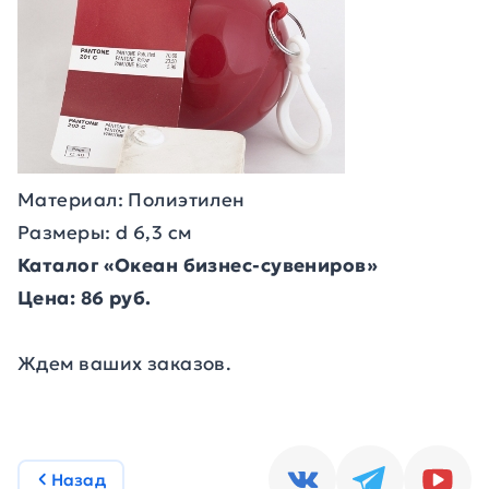
Материал: Полиэтилен
Размеры: d 6,3 см
Каталог «Океан бизнес-сувениров»
Цена: 86 руб.
Ждем ваших заказов.
Назад