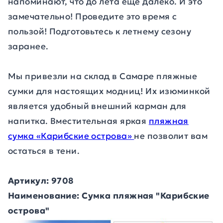
напоминают, что до лета еще далеко. И это
замечательно! Проведите это время с
пользой! Подготовьтесь к летнему сезону
заранее.
Мы привезли на склад в Самаре пляжные
сумки для настоящих модниц! Их изюминкой
является удобный внешний карман для
напитка. Вместительная яркая
пляжная
сумка «Карибские острова»
не позволит вам
остаться в тени.
Артикул: 9708
Наименование: Сумка пляжная "Карибские
острова"