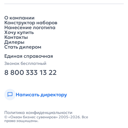
О компании
Конструктор наборов
Нанесение логотипа
Хочу купить
Контакты
Дилеры
Стать дилером
Единая справочная
Звонок бесплатный
8 800 333 13 22
Написать директору
Политика конфиденциальности
© «Океан бизнес сувениров» 2005–2026. Все
права защищены.