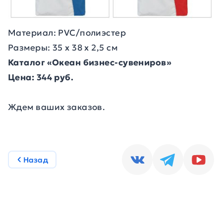
Материал: PVC/полиэстер
Размеры: 35 х 38 х 2,5 см
Каталог «Океан бизнес-сувениров»
Цена: 344 руб.
Ждем ваших заказов.
Назад